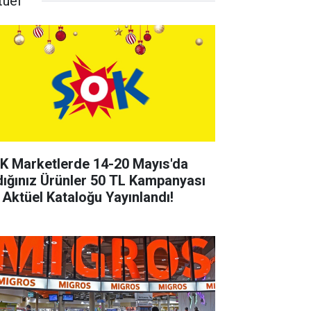
tuel
K Marketlerde 14-20 Mayıs'da
dığınız Ürünler 50 TL Kampanyası
 Aktüel Kataloğu Yayınlandı!