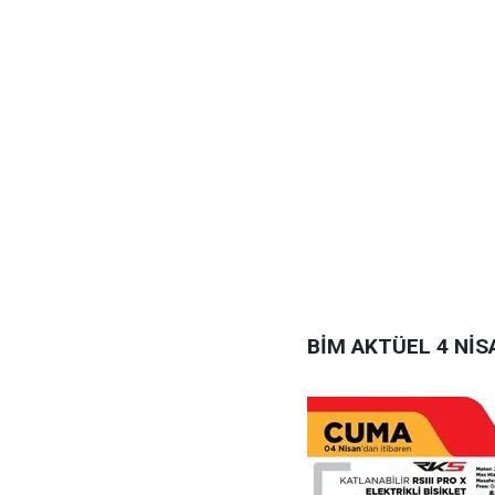
BİM AKTÜEL 4 NİS