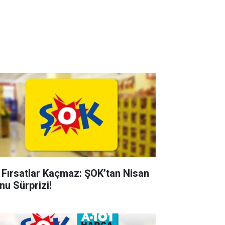
 Fırsatlar Kaçmaz: ŞOK’tan Nisan
nu Sürprizi!