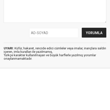
UYARI:
Küfür, hakaret, rencide edici cümleler veya imalar, inançlara saldırı
içeren, imla kuralları ile yazılmamış,
Türkçe karakter kullanılmayan ve büyük harflerle yazılmış yorumlar
onaylanmamaktadır.