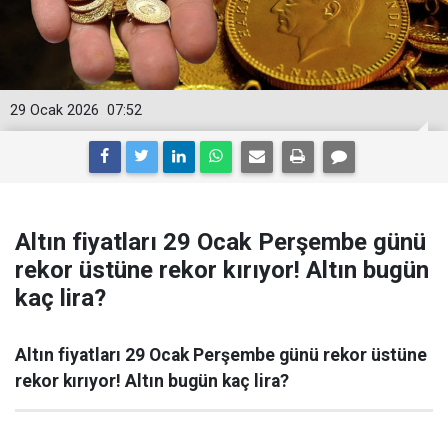
29 Ocak 2026
07:52
Altın fiyatları 29 Ocak Perşembe günü
rekor üstüne rekor kırıyor! Altın bugün
kaç lira?
Altın fiyatları 29 Ocak Perşembe günü rekor üstüne
rekor kırıyor! Altın bugün kaç lira?