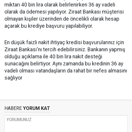
miktarı 40 bin lira olarak belirlenirken 36 ay vadeli
olarak da ödemesi yapılıyor. Ziraat Bankası müşterisi
olmayan kişiler üzerinden de öncelikli olarak hesap
açarak bu krediye başvuru yapılabiliyor.
En düşük faizli nakit ihtiyaç kredisi başvurularınız için
Ziraat Bankası'nı tercih edebilirsiniz. Bankanın yapmış
olduğu açıklama ile 40 bin lira nakit desteği
sunacağını belirtiyor. Aynı zamanda bu kredinin 36 ay
vadeli olması vatandaşların da rahat bir nefes almasını
sağlıyor
HABERE
YORUM KAT