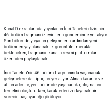
Kanal D ekranlarında yayınlanan İnci Taneleri dizisinin
46. bölüm fragmanı izleyicilerin gündeminde yer alıyor.
Son bölümde yaşanan gelişmelerin ardından yeni
bölümden yayınlanacak ilk görüntüler merakla
beklenirken, fragmanın kanalın resmi platformları
üzerinden paylaşılacak.
İnci Taneleri'nin 46. bölüm fragmanında yaşanacak
gelişmelere dair ipuçları yer alıyor. Alınan kararlar ve
atılan adımlar, yeni bölümde yaşanacak çatışmaların
temelini oluştururken, karakterleri zorlayacak bir
sürecin başlayacağı görülüyor.