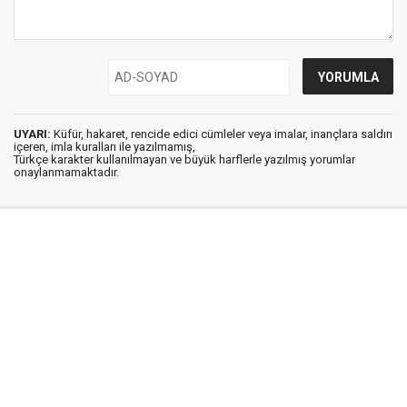
UYARI:
Küfür, hakaret, rencide edici cümleler veya imalar, inançlara saldırı
içeren, imla kuralları ile yazılmamış,
Türkçe karakter kullanılmayan ve büyük harflerle yazılmış yorumlar
onaylanmamaktadır.