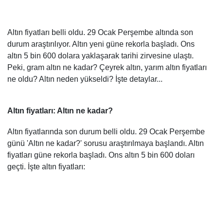
Altın fiyatları belli oldu. 29 Ocak Perşembe altında son
durum araştırılıyor. Altın yeni güne rekorla başladı. Ons
altın 5 bin 600 dolara yaklaşarak tarihi zirvesine ulaştı.
Peki, gram altın ne kadar? Çeyrek altın, yarım altın fiyatları
ne oldu? Altın neden yükseldi? İşte detaylar...
Altın fiyatları: Altın ne kadar?
Altın fiyatlarında son durum belli oldu. 29 Ocak Perşembe
günü 'Altın ne kadar?' sorusu araştırılmaya başlandı. Altın
fiyatları güne rekorla başladı. Ons altın 5 bin 600 doları
geçti. İşte altın fiyatları: