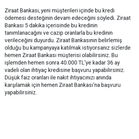
Ziraat Bankası, yeni müşterileri içinde bu kredi
ödemesi desteğinin devam edeceğini söyledi. Ziraat
Bankası 5 dakika içerisinde bu kredinin
tanımlanacağını ve cazip oranlarla bu kredinin
verileceğini duyurdu. Ziraat Bankasının belirlemiş
olduğu bu kampanyaya katılmak istiyorsanız sizlerde
hemen Ziraat Bankası müşterisi olabilirsiniz. Bu
işlemden hemen sonra 40.000 TL'ye kadar 36 ay
vadeli olan ihtiyaç kredisine başvuru yapabilirsiniz.
Düşük faiz oranları ile nakit ihtiyacınızı anında
karşılamak için hemen Ziraat Bankası'na başvuru
yapabilirsiniz.