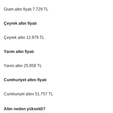
Gram altın fiyatı 7.729 TL
Çeyrek altın fiyatı
Çeyrek altın 12.979 TL
Yarım altın fiyatı
Yarım altın 25.958 TL
Cumhuriyet altını fiyatı
Cumhuriyet altını 51.757 TL
Altın neden yükseldi?