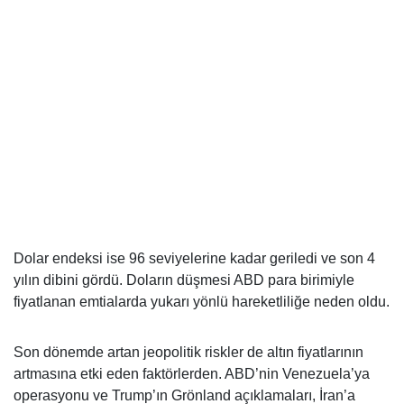
Dolar endeksi ise 96 seviyelerine kadar geriledi ve son 4
yılın dibini gördü. Doların düşmesi ABD para birimiyle
fiyatlanan emtialarda yukarı yönlü hareketliliğe neden oldu.
Son dönemde artan jeopolitik riskler de altın fiyatlarının
artmasına etki eden faktörlerden. ABD’nin Venezuela’ya
operasyonu ve Trump’ın Grönland açıklamaları, İran’a