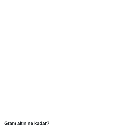
Gram altın ne kadar?