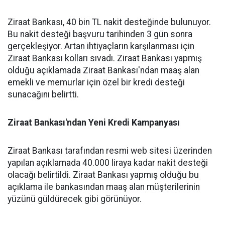
Ziraat Bankası, 40 bin TL nakit desteğinde bulunuyor.
Bu nakit desteği başvuru tarihinden 3 gün sonra
gerçekleşiyor. Artan ihtiyaçların karşılanması için
Ziraat Bankası kolları sıvadı. Ziraat Bankası yapmış
olduğu açıklamada Ziraat Bankası'ndan maaş alan
emekli ve memurlar için özel bir kredi desteği
sunacağını belirtti.
Ziraat Bankası'ndan Yeni Kredi Kampanyası
Ziraat Bankası tarafından resmi web sitesi üzerinden
yapılan açıklamada 40.000 liraya kadar nakit desteği
olacağı belirtildi. Ziraat Bankası yapmış olduğu bu
açıklama ile bankasından maaş alan müşterilerinin
yüzünü güldürecek gibi görünüyor.