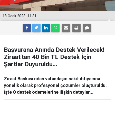
18 Ocak 2023
11:31
Başvurana Anında Destek Verilecek!
Ziraat'tan 40 Bin TL Destek İçin
Şartlar Duyuruldu...
Ziraat Bankası'ndan vatandaşın nakit ihtiyacına
yönelik olarak profesyonel çözümler oluşturuldu.
İşte O destek ödemelerine ilişkin detaylar...