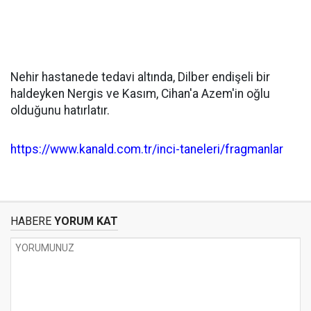
Nehir hastanede tedavi altında, Dilber endişeli bir
haldeyken Nergis ve Kasım, Cihan'a Azem'in oğlu
olduğunu hatırlatır.
https://www.kanald.com.tr/inci-taneleri/fragmanlar
HABERE
YORUM KAT