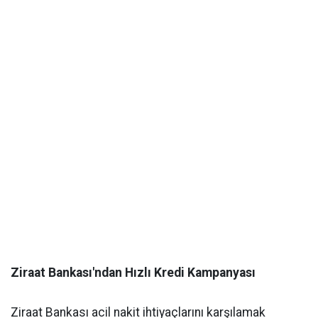
Ziraat Bankası'ndan Hızlı Kredi Kampanyası
Ziraat Bankası acil nakit ihtiyaçlarını karşılamak