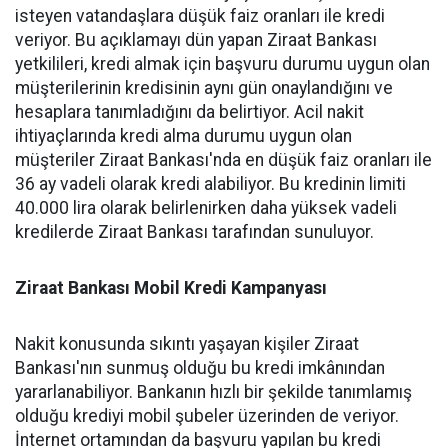
isteyen vatandaşlara düşük faiz oranları ile kredi
veriyor. Bu açıklamayı dün yapan Ziraat Bankası
yetkilileri, kredi almak için başvuru durumu uygun olan
müşterilerinin kredisinin aynı gün onaylandığını ve
hesaplara tanımladığını da belirtiyor. Acil nakit
ihtiyaçlarında kredi alma durumu uygun olan
müşteriler Ziraat Bankası'nda en düşük faiz oranları ile
36 ay vadeli olarak kredi alabiliyor. Bu kredinin limiti
40.000 lira olarak belirlenirken daha yüksek vadeli
kredilerde Ziraat Bankası tarafından sunuluyor.
Ziraat Bankası Mobil Kredi Kampanyası
Nakit konusunda sıkıntı yaşayan kişiler Ziraat
Bankası'nın sunmuş olduğu bu kredi imkânından
yararlanabiliyor. Bankanın hızlı bir şekilde tanımlamış
olduğu krediyi mobil şubeler üzerinden de veriyor.
İnternet ortamından da başvuru yapılan bu kredi