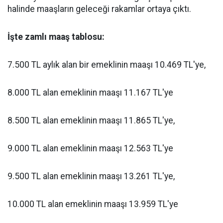
halinde maaşların geleceği rakamlar ortaya çıktı.
İşte zamlı maaş tablosu:
7.500 TL aylık alan bir emeklinin maaşı 10.469 TL'ye,
8.000 TL alan emeklinin maaşı 11.167 TL'ye
8.500 TL alan emeklinin maaşı 11.865 TL'ye,
9.000 TL alan emeklinin maaşı 12.563 TL'ye
9.500 TL alan emeklinin maaşı 13.261 TL'ye,
10.000 TL alan emeklinin maaşı 13.959 TL'ye