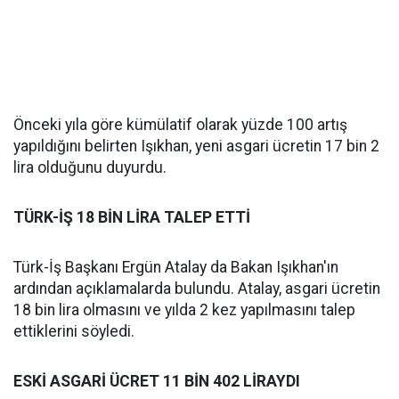
Önceki yıla göre kümülatif olarak yüzde 100 artış
yapıldığını belirten Işıkhan, yeni asgari ücretin 17 bin 2
lira olduğunu duyurdu.
TÜRK-İŞ 18 BİN LİRA TALEP ETTİ
Türk-İş Başkanı Ergün Atalay da Bakan Işıkhan'ın
ardından açıklamalarda bulundu. Atalay, asgari ücretin
18 bin lira olmasını ve yılda 2 kez yapılmasını talep
ettiklerini söyledi.
ESKİ ASGARİ ÜCRET 11 BİN 402 LİRAYDI