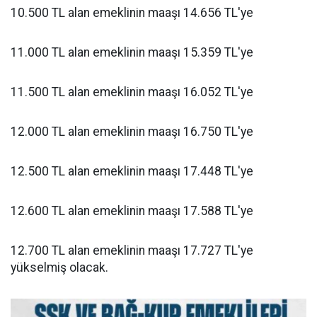
10.500 TL alan emeklinin maaşı 14.656 TL'ye
11.000 TL alan emeklinin maaşı 15.359 TL'ye
11.500 TL alan emeklinin maaşı 16.052 TL'ye
12.000 TL alan emeklinin maaşı 16.750 TL'ye
12.500 TL alan emeklinin maaşı 17.448 TL'ye
12.600 TL alan emeklinin maaşı 17.588 TL'ye
12.700 TL alan emeklinin maaşı 17.727 TL'ye
yükselmiş olacak.