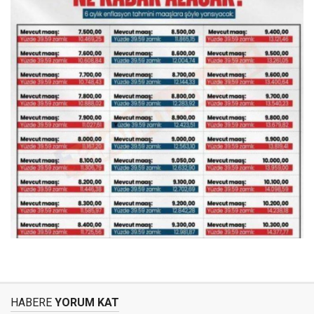
HABERE
YORUM KAT