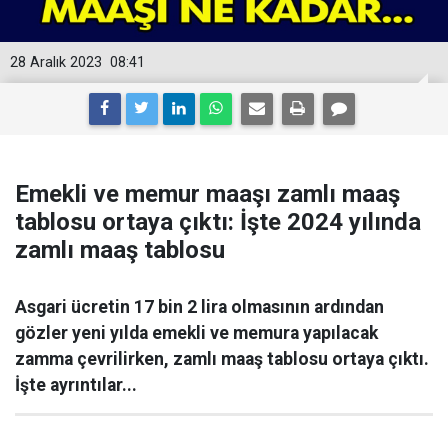
28 Aralık 2023
08:41
Emekli ve memur maaşı zamlı maaş
tablosu ortaya çıktı: İşte 2024 yılında
zamlı maaş tablosu
Asgari ücretin 17 bin 2 lira olmasının ardından
gözler yeni yılda emekli ve memura yapılacak
zamma çevrilirken, zamlı maaş tablosu ortaya çıktı.
İşte ayrıntılar...