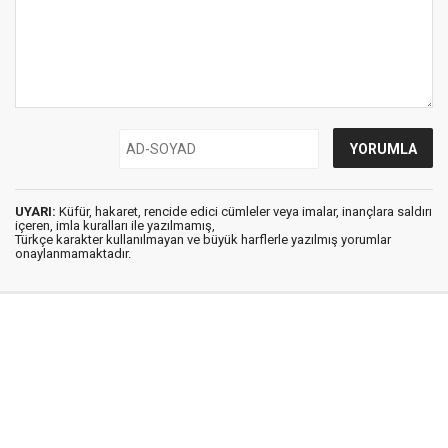
UYARI:
Küfür, hakaret, rencide edici cümleler veya imalar, inançlara saldırı
içeren, imla kuralları ile yazılmamış,
Türkçe karakter kullanılmayan ve büyük harflerle yazılmış yorumlar
onaylanmamaktadır.