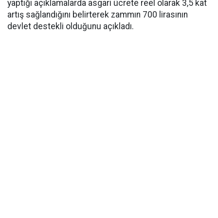
yaptığı açıklamalarda asgari ücrete reel olarak 3,5 kat
artış sağlandığını belirterek zammın 700 lirasının
devlet destekli olduğunu açıkladı.