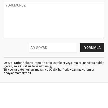
UYARI:
Küfür, hakaret, rencide edici cümleler veya imalar, inançlara saldırı
içeren, imla kuralları ile yazılmamış,
Türkçe karakter kullanılmayan ve büyük harflerle yazılmış yorumlar
onaylanmamaktadır.