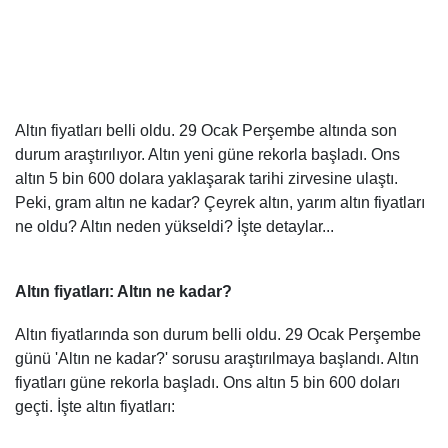
Altın fiyatları belli oldu. 29 Ocak Perşembe altında son
durum araştırılıyor. Altın yeni güne rekorla başladı. Ons
altın 5 bin 600 dolara yaklaşarak tarihi zirvesine ulaştı.
Peki, gram altın ne kadar? Çeyrek altın, yarım altın fiyatları
ne oldu? Altın neden yükseldi? İşte detaylar...
Altın fiyatları: Altın ne kadar?
Altın fiyatlarında son durum belli oldu. 29 Ocak Perşembe
günü 'Altın ne kadar?' sorusu araştırılmaya başlandı. Altın
fiyatları güne rekorla başladı. Ons altın 5 bin 600 doları
geçti. İşte altın fiyatları: