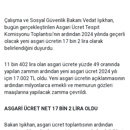
Çalışma ve Sosyal Güvenlik Bakanı Vedat Işıkhan,
bugün gerçekleştirilen Asgari Ücret Tespit
Komisyonu Toplantısı'nın ardından 2024 yılında geçerli
olacak yeni asgari ücretin 17 bin 2 lira olarak
belirlendiğini duyurdu.
11 bin 402 lira olan asgari ücrete yüzde 49 oranında
yapılan zammın ardından yeni asgari ücret 2024 yılı
için 17.002 TL oldu. Yeni asgari ücretin açıklanmasının
ardından milyonlarca emekli ve memurun gözleri
maaşlarına yapılacak zamma çevrildi.
ASGARİ ÜCRET NET 17 BİN 2 LİRA OLDU
Bakan Işıkhan, asgari ücret toplantısının ardından