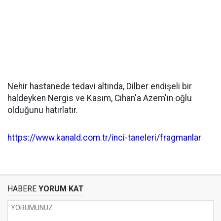
Nehir hastanede tedavi altında, Dilber endişeli bir
haldeyken Nergis ve Kasım, Cihan'a Azem'in oğlu
olduğunu hatırlatır.
https://www.kanald.com.tr/inci-taneleri/fragmanlar
HABERE
YORUM KAT