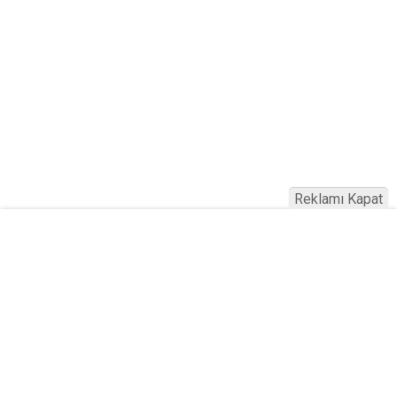
Reklamı Kapat