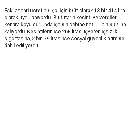
Eski asgari ücret bir işçi için brüt olarak 13 bir 414 lira
olarak uygulanıyordu. Bu tutarın kesinti ve vergiler
kenara koyulduğunda işçinin cebine net 11 bin 402 lira
kalıyordu. Kesintilerin ise 268 lirası işveren işsizlik
sigortasına, 2 bin 79 lirası ise sosyal güvenlik primine
dahil ediliyordu.