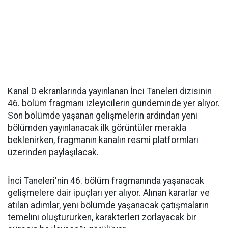
Kanal D ekranlarında yayınlanan İnci Taneleri dizisinin
46. bölüm fragmanı izleyicilerin gündeminde yer alıyor.
Son bölümde yaşanan gelişmelerin ardından yeni
bölümden yayınlanacak ilk görüntüler merakla
beklenirken, fragmanın kanalın resmi platformları
üzerinden paylaşılacak.
İnci Taneleri'nin 46. bölüm fragmanında yaşanacak
gelişmelere dair ipuçları yer alıyor. Alınan kararlar ve
atılan adımlar, yeni bölümde yaşanacak çatışmaların
temelini oluştururken, karakterleri zorlayacak bir