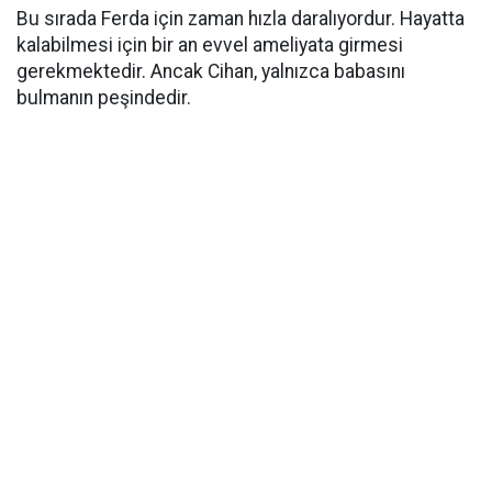
Bu sırada Ferda için zaman hızla daralıyordur. Hayatta
kalabilmesi için bir an evvel ameliyata girmesi
gerekmektedir. Ancak Cihan, yalnızca babasını
bulmanın peşindedir.