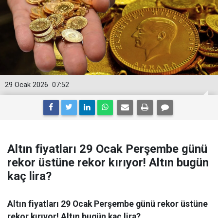
29 Ocak 2026
07:52
Altın fiyatları 29 Ocak Perşembe günü
rekor üstüne rekor kırıyor! Altın bugün
kaç lira?
Altın fiyatları 29 Ocak Perşembe günü rekor üstüne
rekor kırıyor! Altın bugün kaç lira?