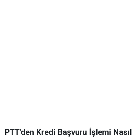
PTT'den Kredi Başvuru İşlemi Nasıl