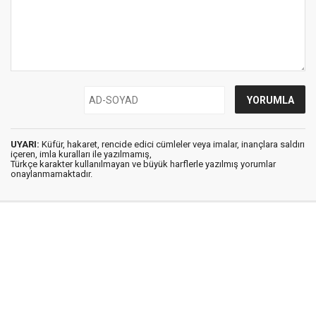
UYARI:
Küfür, hakaret, rencide edici cümleler veya imalar, inançlara saldırı
içeren, imla kuralları ile yazılmamış,
Türkçe karakter kullanılmayan ve büyük harflerle yazılmış yorumlar
onaylanmamaktadır.