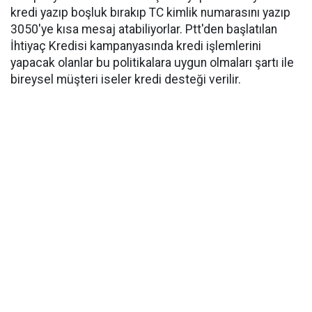
kredi yazıp boşluk bırakıp TC kimlik numarasını yazıp
3050'ye kısa mesaj atabiliyorlar. Ptt'den başlatılan
İhtiyaç Kredisi kampanyasında kredi işlemlerini
yapacak olanlar bu politikalara uygun olmaları şartı ile
bireysel müşteri iseler kredi desteği verilir.