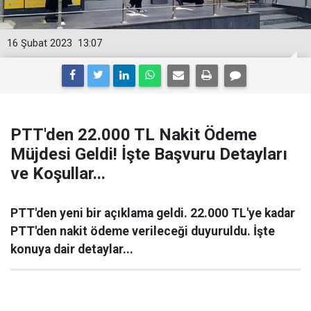
16 Şubat 2023
13:07
PTT'den 22.000 TL Nakit Ödeme
Müjdesi Geldi! İşte Başvuru Detayları
ve Koşullar...
PTT'den yeni bir açıklama geldi. 22.000 TL'ye kadar
PTT'den nakit ödeme verileceği duyuruldu. İşte
konuya dair detaylar...