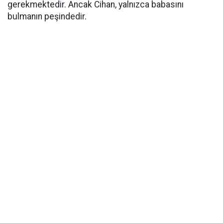
gerekmektedir. Ancak Cihan, yalnızca babasını
bulmanın peşindedir.