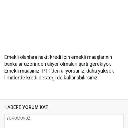
Emekli olanlara nakit kredi için emekli maaşlarının
bankalar üzerinden alıyor olmaları şartı gerekiyor.
Emekli maaşınızı PTT'den alıyorsanız, daha yüksek
limitlerde kredi desteği de kullanabilirsiniz.
HABERE
YORUM KAT