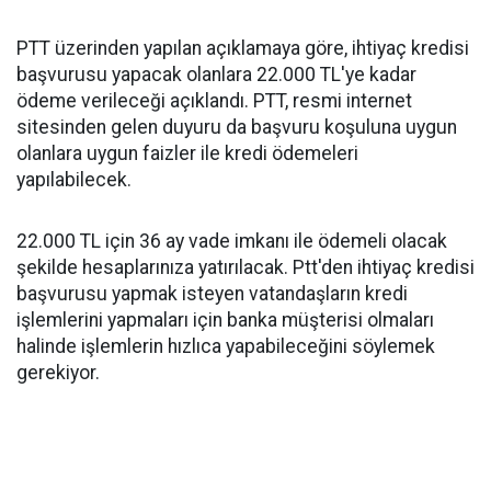
PTT üzerinden yapılan açıklamaya göre, ihtiyaç kredisi
başvurusu yapacak olanlara 22.000 TL'ye kadar
ödeme verileceği açıklandı. PTT, resmi internet
sitesinden gelen duyuru da başvuru koşuluna uygun
olanlara uygun faizler ile kredi ödemeleri
yapılabilecek.
22.000 TL için 36 ay vade imkanı ile ödemeli olacak
şekilde hesaplarınıza yatırılacak. Ptt'den ihtiyaç kredisi
başvurusu yapmak isteyen vatandaşların kredi
işlemlerini yapmaları için banka müşterisi olmaları
halinde işlemlerin hızlıca yapabileceğini söylemek
gerekiyor.