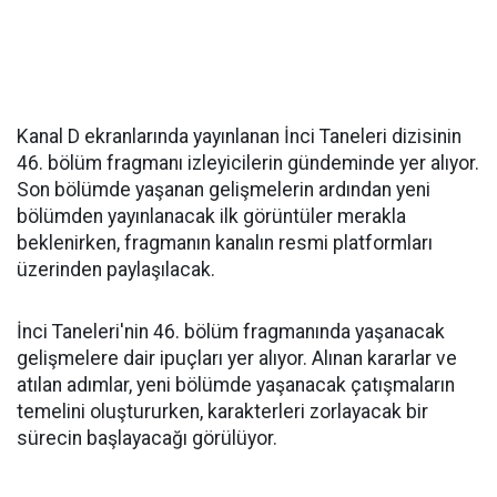
Kanal D ekranlarında yayınlanan İnci Taneleri dizisinin
46. bölüm fragmanı izleyicilerin gündeminde yer alıyor.
Son bölümde yaşanan gelişmelerin ardından yeni
bölümden yayınlanacak ilk görüntüler merakla
beklenirken, fragmanın kanalın resmi platformları
üzerinden paylaşılacak.
İnci Taneleri'nin 46. bölüm fragmanında yaşanacak
gelişmelere dair ipuçları yer alıyor. Alınan kararlar ve
atılan adımlar, yeni bölümde yaşanacak çatışmaların
temelini oluştururken, karakterleri zorlayacak bir
sürecin başlayacağı görülüyor.