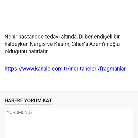
Nehir hastanede tedavi altında, Dilber endişeli bir
haldeyken Nergis ve Kasım, Cihan'a Azem'in oğlu
olduğunu hatırlatır.
https://www.kanald.com.tr/inci-taneleri/fragmanlar
HABERE
YORUM KAT