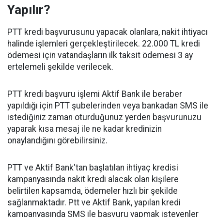
Yapılır?
PTT kredi başvurusunu yapacak olanlara, nakit ihtiyacı
halinde işlemleri gerçekleştirilecek. 22.000 TL kredi
ödemesi için vatandaşların ilk taksit ödemesi 3 ay
ertelemeli şekilde verilecek.
PTT kredi başvuru işlemi Aktif Bank ile beraber
yapıldığı için PTT şubelerinden veya bankadan SMS ile
istediğiniz zaman oturduğunuz yerden başvurunuzu
yaparak kısa mesaj ile ne kadar kredinizin
onaylandığını görebilirsiniz.
PTT ve Aktif Bank'tan başlatılan ihtiyaç kredisi
kampanyasında nakit kredi alacak olan kişilere
belirtilen kapsamda, ödemeler hızlı bir şekilde
sağlanmaktadır. Ptt ve Aktif Bank, yapılan kredi
kampanyasında SMS ile başvuru yapmak isteyenler