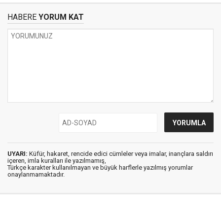
HABERE
YORUM KAT
UYARI:
Küfür, hakaret, rencide edici cümleler veya imalar, inançlara saldırı
içeren, imla kuralları ile yazılmamış,
Türkçe karakter kullanılmayan ve büyük harflerle yazılmış yorumlar
onaylanmamaktadır.