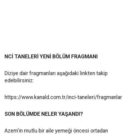
NCİ TANELERİ YENİ BÖLÜM FRAGMANI
Diziye dair fragmanları aşağıdaki linkten takip
edebilirsiniz:
https://www.kanald.com.tr/inci-taneleri/fragmanlar
SON BÖLÜMDE NELER YAŞANDI?
Azem'in mutlu bir aile yemeği öncesi ortadan