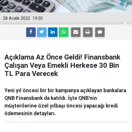
28 Aralık 2022
19:00
Açıklama Az Önce Geldi! Finansbank
Çalışan Veya Emekli Herkese 30 Bin
TL Para Verecek
Yeni yıl öncesi bir bir kampanya açıklayan bankalara
QNB Finansbank da katıldı. İşte QNB'nin
müşterilerine özel yılbaşı öncesi yapacağı kredi
ödemesinin detayları.