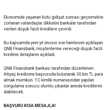
Ekonomide yaşanan kötü gidişat sonrası geçinmekte
zorlanan vatandaşlar dikkatini bankalar tarafından
verilen düşük faizli kredilere çevirdi.
Bu kapsamda yeni yıl öncesi son hamlesini açıklayan
QNB Finansbank, müşterilerine vereceği düşük faizli
kredinin detaylarını açıkladı.
QNB Finansbank bankası tarafından düzenlenen
ihtiyaç kredisine başvuruda bulunarak 30 bin TL para
almak mümkün. T.C kimlik numarasından yapılan
sorgulama sonucu olumlu çıkanlar anında kredilerini
alabilecek.
BAŞVURU KISA MESAJLA!