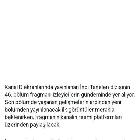
Kanal D ekranlarında yayınlanan İnci Taneleri dizisinin
46. bölüm fragmanı izleyicilerin gündeminde yer alıyor.
Son bölümde yaşanan gelişmelerin ardından yeni
bölümden yayınlanacak ilk görüntüler merakla
beklenirken, fragmanın kanalın resmi platformları
üzerinden paylaşılacak.