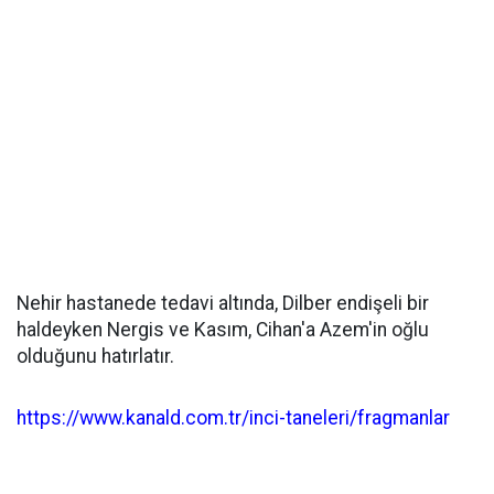
Nehir hastanede tedavi altında, Dilber endişeli bir
haldeyken Nergis ve Kasım, Cihan'a Azem'in oğlu
olduğunu hatırlatır.
https://www.kanald.com.tr/inci-taneleri/fragmanlar