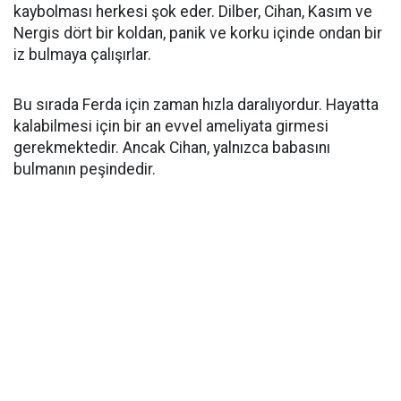
kaybolması herkesi şok eder. Dilber, Cihan, Kasım ve
Nergis dört bir koldan, panik ve korku içinde ondan bir
iz bulmaya çalışırlar.
Bu sırada Ferda için zaman hızla daralıyordur. Hayatta
kalabilmesi için bir an evvel ameliyata girmesi
gerekmektedir. Ancak Cihan, yalnızca babasını
bulmanın peşindedir.