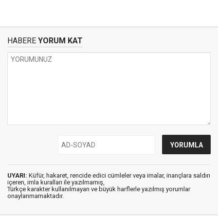
HABERE
YORUM KAT
UYARI:
Küfür, hakaret, rencide edici cümleler veya imalar, inançlara saldırı
içeren, imla kuralları ile yazılmamış,
Türkçe karakter kullanılmayan ve büyük harflerle yazılmış yorumlar
onaylanmamaktadır.