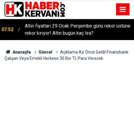
Altın fiyatları 29 Ocak Perşembe günü rekor üstüne
07:52
rekor kırıyor! Altın bugün kaç lira?
Anasayfa
Güncel
Açıklama Az Önce Geldi! Finansbank
Çalışan Veya Emekli Herkese 30 Bin TL Para Verecek