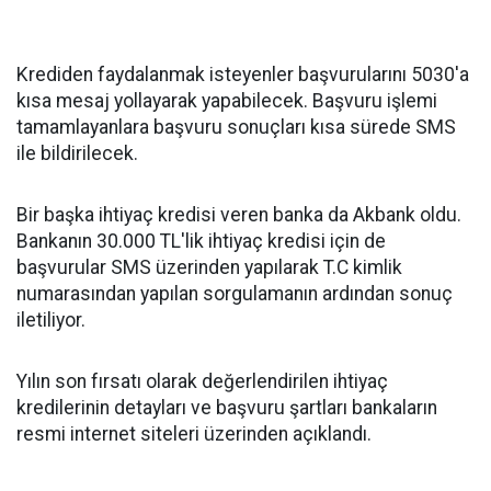
Krediden faydalanmak isteyenler başvurularını 5030'a
kısa mesaj yollayarak yapabilecek. Başvuru işlemi
tamamlayanlara başvuru sonuçları kısa sürede SMS
ile bildirilecek.
Bir başka ihtiyaç kredisi veren banka da Akbank oldu.
Bankanın 30.000 TL'lik ihtiyaç kredisi için de
başvurular SMS üzerinden yapılarak T.C kimlik
numarasından yapılan sorgulamanın ardından sonuç
iletiliyor.
Yılın son fırsatı olarak değerlendirilen ihtiyaç
kredilerinin detayları ve başvuru şartları bankaların
resmi internet siteleri üzerinden açıklandı.