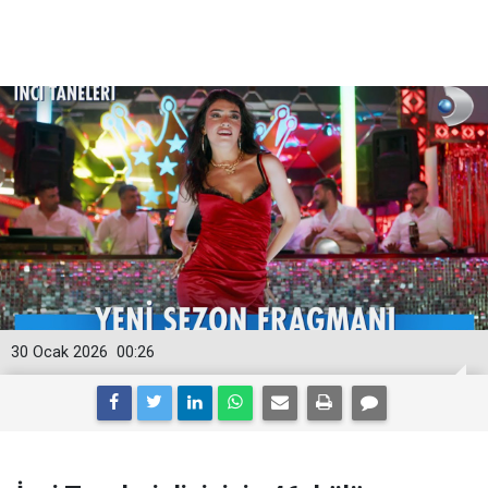
30 Ocak 2026
00:26