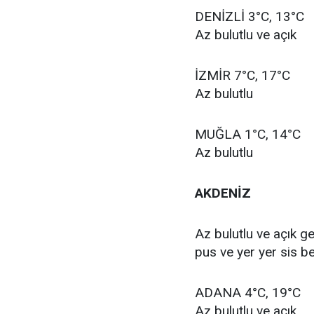
DENİZLİ 3°C, 13°C
Az bulutlu ve açık
İZMİR 7°C, 17°C
Az bulutlu
MUĞLA 1°C, 14°C
Az bulutlu
AKDENİZ
Az bulutlu ve açık g
pus ve yer yer sis be
ADANA 4°C, 19°C
Az bulutlu ve açık