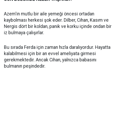
Azem'in mutlu bir aile yemeği öncesi ortadan
kaybolması herkesi şok eder. Dilber, Cihan, Kasım ve
Nergis dört bir koldan, panik ve korku içinde ondan bir
iz bulmaya çalışırlar.
Bu sırada Ferda için zaman hızla daralıyordur. Hayatta
kalabilmesi için bir an evvel ameliyata girmesi
gerekmektedir. Ancak Cihan, yalnızca babasını
bulmanın peşindedir.