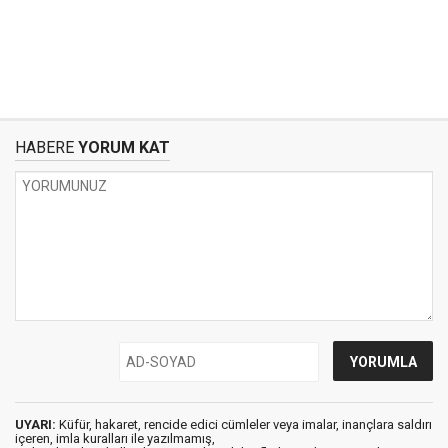
HABERE
YORUM KAT
UYARI:
Küfür, hakaret, rencide edici cümleler veya imalar, inançlara saldırı
içeren, imla kuralları ile yazılmamış,