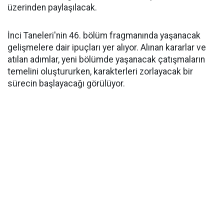
üzerinden paylaşılacak.
İnci Taneleri'nin 46. bölüm fragmanında yaşanacak
gelişmelere dair ipuçları yer alıyor. Alınan kararlar ve
atılan adımlar, yeni bölümde yaşanacak çatışmaların
temelini oluştururken, karakterleri zorlayacak bir
sürecin başlayacağı görülüyor.