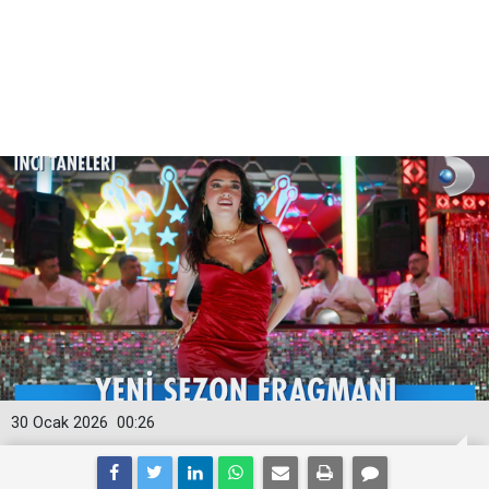
30 Ocak 2026
00:26