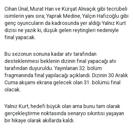
Cihan Ünal, Murat Han ve Kürşat Alnıaçık gibi tecrübeli
isimlerin yanı sıra; Yaprak Medine, Yalçın Hafızoğlu gibi
genç oyuncuların da kadrosunda yer aldığı Yalnız Kurt
dizisi ne yazık ki, düşük gelen reytingleri nedeniyle
final yapacak.
Bu sezonun sonuna kadar atv tarafından
desteklenmesi beklenin dizinin final yapacağı atv
tarafından duyuruldu. Yayınlanan 32. bölüm
fragmanında final yapılacağı açıklandı. Dizinin 30 Aralık
Cuma akşamı ekrana gelecek olan 31. bölümü final
olacak.
Yalnız Kurt, hedefi büyük olan ama bunu tam olarak
gerçekleştirme noktasında senaryo sıkıntısı yaşayan
bir hikaye olarak akıllarda kaldı.