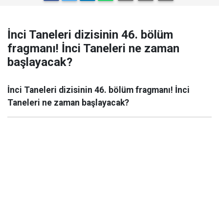
İnci Taneleri dizisinin 46. bölüm
fragmanı! İnci Taneleri ne zaman
başlayacak?
İnci Taneleri dizisinin 46. bölüm fragmanı! İnci
Taneleri ne zaman başlayacak?