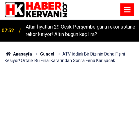
Altın fiyatları 29 Ocak Perşembe günü rekor üstüne
07:52
rekor kırıyor! Altın bugün kaç lira?
Anasayfa
Güncel
ATV İddialı Bir Dizinin Daha Fişini
Kesiyor! Ortalık Bu Final Kararından Sonra Fena Karışacak