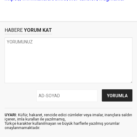
HABERE
YORUM KAT
UYARI:
Küfür, hakaret, rencide edici cümleler veya imalar, inançlara saldırı
içeren, imla kuralları ile yazılmamış,
Türkçe karakter kullanılmayan ve büyük harflerle yazılmış yorumlar
onaylanmamaktadır.