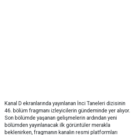
Kanal D ekranlarında yayınlanan İnci Taneleri dizisinin
46. bölüm fragmanı izleyicilerin gündeminde yer alıyor.
Son bölümde yaşanan gelişmelerin ardından yeni
bölümden yayınlanacak ilk görüntüler merakla
beklenirken, fragmanın kanalın resmi platformları