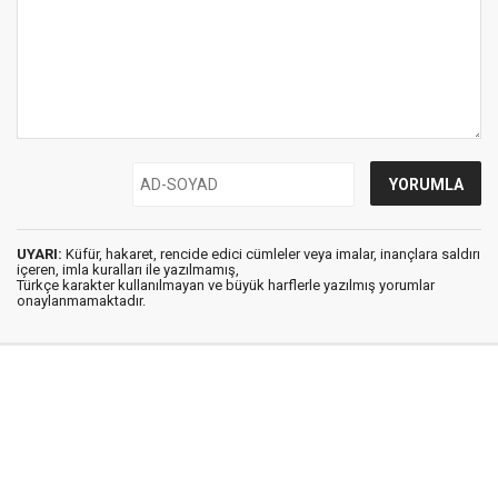
UYARI:
Küfür, hakaret, rencide edici cümleler veya imalar, inançlara saldırı
içeren, imla kuralları ile yazılmamış,
Türkçe karakter kullanılmayan ve büyük harflerle yazılmış yorumlar
onaylanmamaktadır.