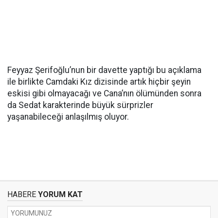
Feyyaz Şerifoğlu’nun bir davette yaptığı bu açıklama
ile birlikte Camdaki Kız dizisinde artık hiçbir şeyin
eskisi gibi olmayacağı ve Cana’nın ölümünden sonra
da Sedat karakterinde büyük sürprizler
yaşanabileceği anlaşılmış oluyor.
HABERE
YORUM KAT