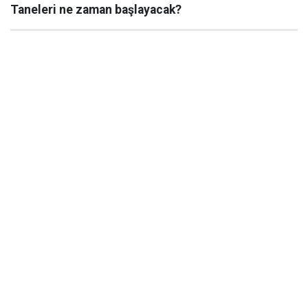
Taneleri ne zaman başlayacak?