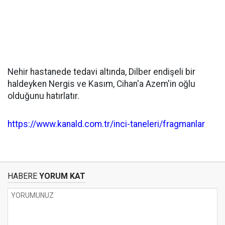
Nehir hastanede tedavi altında, Dilber endişeli bir
haldeyken Nergis ve Kasım, Cihan'a Azem'in oğlu
olduğunu hatırlatır.
https://www.kanald.com.tr/inci-taneleri/fragmanlar
HABERE
YORUM KAT