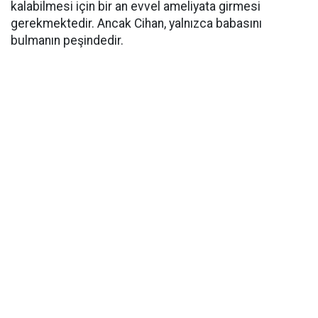
kalabilmesi için bir an evvel ameliyata girmesi
gerekmektedir. Ancak Cihan, yalnızca babasını
bulmanın peşindedir.