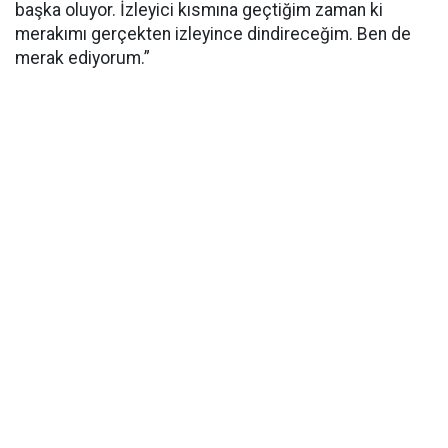
başka oluyor. İzleyici kısmına geçtiğim zaman ki
merakımı gerçekten izleyince dindireceğim. Ben de
merak ediyorum.”