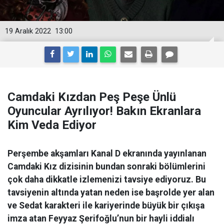
19 Aralık 2022
13:00
Camdaki Kızdan Peş Peşe Ünlü
Oyuncular Ayrılıyor! Bakın Ekranlara
Kim Veda Ediyor
Perşembe akşamları Kanal D ekranında yayınlanan
Camdaki Kız dizisinin bundan sonraki bölümlerini
çok daha dikkatle izlemenizi tavsiye ediyoruz. Bu
tavsiyenin altında yatan neden ise başrolde yer alan
ve Sedat karakteri ile kariyerinde büyük bir çıkışa
imza atan Feyyaz Şerifoğlu’nun bir hayli iddialı