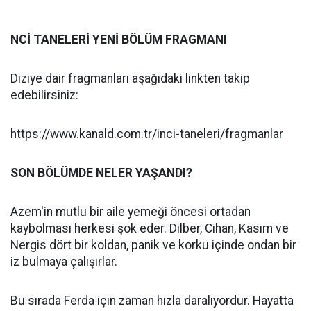
NCİ TANELERİ YENİ BÖLÜM FRAGMANI
Diziye dair fragmanları aşağıdaki linkten takip
edebilirsiniz:
https://www.kanald.com.tr/inci-taneleri/fragmanlar
SON BÖLÜMDE NELER YAŞANDI?
Azem'in mutlu bir aile yemeği öncesi ortadan
kaybolması herkesi şok eder. Dilber, Cihan, Kasım ve
Nergis dört bir koldan, panik ve korku içinde ondan bir
iz bulmaya çalışırlar.
Bu sırada Ferda için zaman hızla daralıyordur. Hayatta