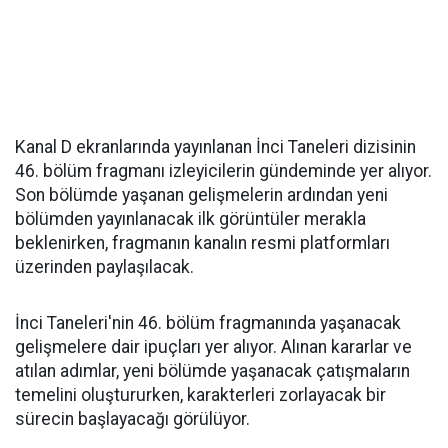
Kanal D ekranlarında yayınlanan İnci Taneleri dizisinin
46. bölüm fragmanı izleyicilerin gündeminde yer alıyor.
Son bölümde yaşanan gelişmelerin ardından yeni
bölümden yayınlanacak ilk görüntüler merakla
beklenirken, fragmanın kanalın resmi platformları
üzerinden paylaşılacak.
İnci Taneleri'nin 46. bölüm fragmanında yaşanacak
gelişmelere dair ipuçları yer alıyor. Alınan kararlar ve
atılan adımlar, yeni bölümde yaşanacak çatışmaların
temelini oluştururken, karakterleri zorlayacak bir
sürecin başlayacağı görülüyor.