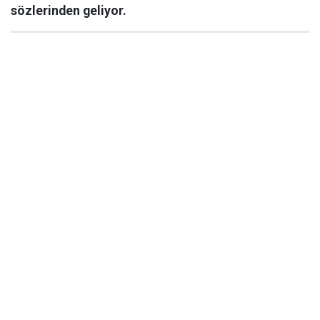
sözlerinden geliyor.