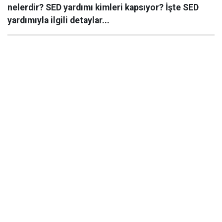
nelerdir? SED yardımı kimleri kapsıyor? İşte SED
yardımıyla ilgili detaylar...