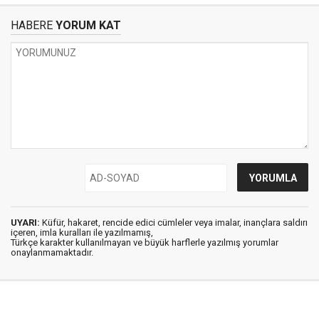
HABERE
YORUM KAT
UYARI:
Küfür, hakaret, rencide edici cümleler veya imalar, inançlara saldırı
içeren, imla kuralları ile yazılmamış,
Türkçe karakter kullanılmayan ve büyük harflerle yazılmış yorumlar
onaylanmamaktadır.