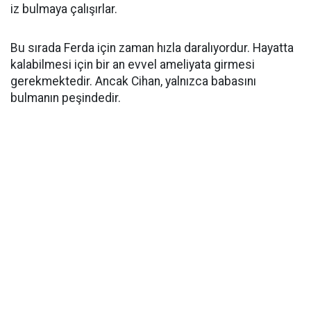
iz bulmaya çalışırlar.
Bu sırada Ferda için zaman hızla daralıyordur. Hayatta
kalabilmesi için bir an evvel ameliyata girmesi
gerekmektedir. Ancak Cihan, yalnızca babasını
bulmanın peşindedir.