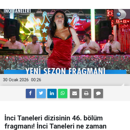
30 Ocak 2026
00:26
İnci Taneleri dizisinin 46. bölüm
fragmanı! İnci Taneleri ne zaman