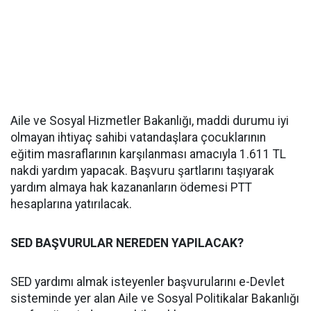
Aile ve Sosyal Hizmetler Bakanlığı, maddi durumu iyi
olmayan ihtiyaç sahibi vatandaşlara çocuklarının
eğitim masraflarının karşılanması amacıyla 1.611 TL
nakdi yardım yapacak. Başvuru şartlarını taşıyarak
yardım almaya hak kazananların ödemesi PTT
hesaplarına yatırılacak.
SED BAŞVURULAR NEREDEN YAPILACAK?
SED yardımı almak isteyenler başvurularını e-Devlet
sisteminde yer alan Aile ve Sosyal Politikalar Bakanlığı