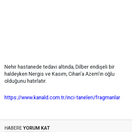
Nehir hastanede tedavi altında, Dilber endişeli bir
haldeyken Nergis ve Kasım, Cihan'a Azem'in oğlu
olduğunu hatırlatır.
https://www.kanald.com.tr/inci-taneleri/fragmanlar
HABERE
YORUM KAT