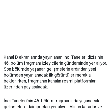
Kanal D ekranlarında yayınlanan İnci Taneleri dizisinin
46. bölüm fragmanı izleyicilerin gündeminde yer alıyor.
Son bölümde yaşanan gelişmelerin ardından yeni
bölümden yayınlanacak ilk görüntüler merakla
beklenirken, fragmanın kanalın resmi platformları
üzerinden paylaşılacak.
İnci Taneleri'nin 46. bölüm fragmanında yaşanacak
gelişmelere dair ipuçları yer alıyor. Alınan kararlar ve