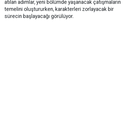
atılan adımlar, yeni bölümde yaşanacak çatışmaların
temelini oluştururken, karakterleri zorlayacak bir
sürecin başlayacağı görülüyor.