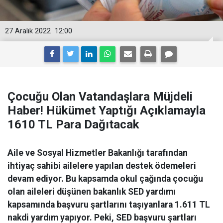
27 Aralık 2022
12:00
Çocuğu Olan Vatandaşlara Müjdeli
Haber! Hükümet Yaptığı Açıklamayla
1610 TL Para Dağıtacak
Aile ve Sosyal Hizmetler Bakanlığı tarafından
ihtiyaç sahibi ailelere yapılan destek ödemeleri
devam ediyor. Bu kapsamda okul çağında çocuğu
olan aileleri düşünen bakanlık SED yardımı
kapsamında başvuru şartlarını taşıyanlara 1.611 TL
nakdi yardım yapıyor. Peki, SED başvuru şartları