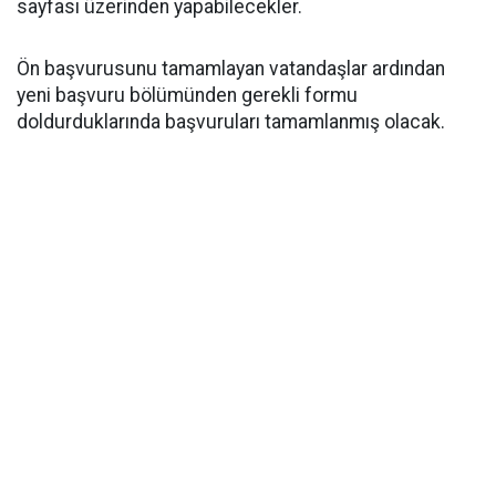
sayfası üzerinden yapabilecekler.
Ön başvurusunu tamamlayan vatandaşlar ardından
yeni başvuru bölümünden gerekli formu
doldurduklarında başvuruları tamamlanmış olacak.