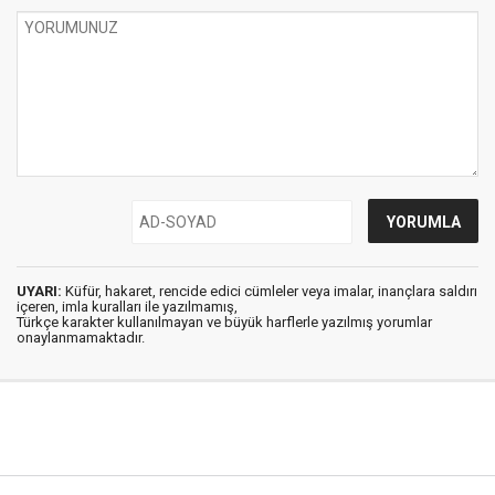
UYARI:
Küfür, hakaret, rencide edici cümleler veya imalar, inançlara saldırı
içeren, imla kuralları ile yazılmamış,
Türkçe karakter kullanılmayan ve büyük harflerle yazılmış yorumlar
onaylanmamaktadır.