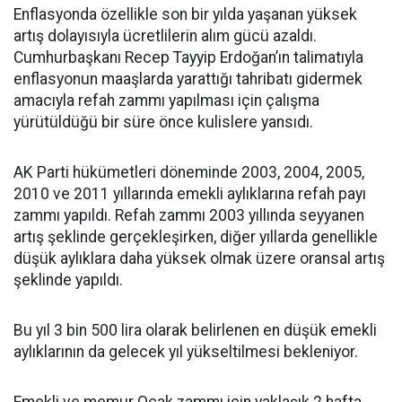
Enflasyonda özellikle son bir yılda yaşanan yüksek
artış dolayısıyla ücretlilerin alım gücü azaldı.
Cumhurbaşkanı Recep Tayyip Erdoğan’ın talimatıyla
enflasyonun maaşlarda yarattığı tahribatı gidermek
amacıyla refah zammı yapılması için çalışma
yürütüldüğü bir süre önce kulislere yansıdı.
AK Parti hükümetleri döneminde 2003, 2004, 2005,
2010 ve 2011 yıllarında emekli aylıklarına refah payı
zammı yapıldı. Refah zammı 2003 yıllında seyyanen
artış şeklinde gerçekleşirken, diğer yıllarda genellikle
düşük aylıklara daha yüksek olmak üzere oransal artış
şeklinde yapıldı.
Bu yıl 3 bin 500 lira olarak belirlenen en düşük emekli
aylıklarının da gelecek yıl yükseltilmesi bekleniyor.