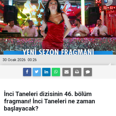
30 Ocak 2026
00:26
İnci Taneleri dizisinin 46. bölüm
fragmanı! İnci Taneleri ne zaman
başlayacak?