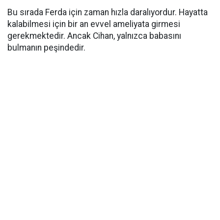
Bu sırada Ferda için zaman hızla daralıyordur. Hayatta
kalabilmesi için bir an evvel ameliyata girmesi
gerekmektedir. Ancak Cihan, yalnızca babasını
bulmanın peşindedir.