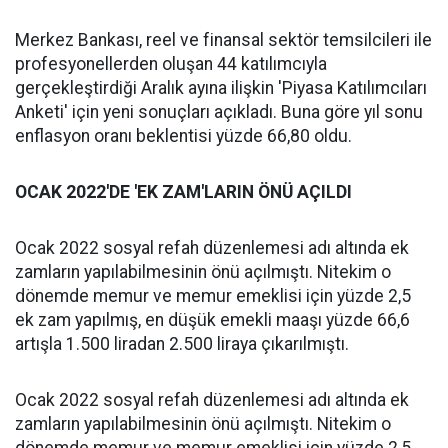
Merkez Bankası, reel ve finansal sektör temsilcileri ile
profesyonellerden oluşan 44 katılımcıyla
gerçekleştirdiği Aralık ayına ilişkin 'Piyasa Katılımcıları
Anketi' için yeni sonuçları açıkladı. Buna göre yıl sonu
enflasyon oranı beklentisi yüzde 66,80 oldu.
OCAK 2022'DE 'EK ZAM'LARIN ÖNÜ AÇILDI
Ocak 2022 sosyal refah düzenlemesi adı altında ek
zamların yapılabilmesinin önü açılmıştı. Nitekim o
dönemde memur ve memur emeklisi için yüzde 2,5
ek zam yapılmış, en düşük emekli maaşı yüzde 66,6
artışla 1.500 liradan 2.500 liraya çıkarılmıştı.
Ocak 2022 sosyal refah düzenlemesi adı altında ek
zamların yapılabilmesinin önü açılmıştı. Nitekim o