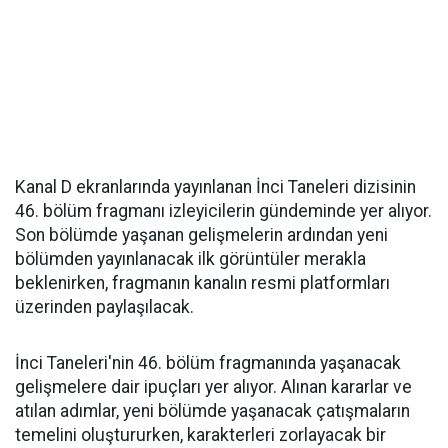
Kanal D ekranlarında yayınlanan İnci Taneleri dizisinin
46. bölüm fragmanı izleyicilerin gündeminde yer alıyor.
Son bölümde yaşanan gelişmelerin ardından yeni
bölümden yayınlanacak ilk görüntüler merakla
beklenirken, fragmanın kanalın resmi platformları
üzerinden paylaşılacak.
İnci Taneleri'nin 46. bölüm fragmanında yaşanacak
gelişmelere dair ipuçları yer alıyor. Alınan kararlar ve
atılan adımlar, yeni bölümde yaşanacak çatışmaların
temelini oluştururken, karakterleri zorlayacak bir