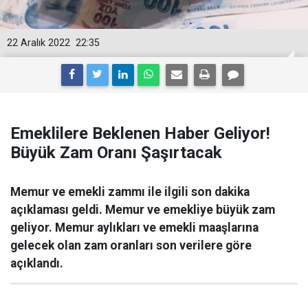
22 Aralık 2022
22:35
Emeklilere Beklenen Haber Geliyor!
Büyük Zam Oranı Şaşırtacak
Memur ve emekli zammı ile ilgili son dakika
açıklaması geldi. Memur ve emekliye büyük zam
geliyor. Memur aylıkları ve emekli maaşlarına
gelecek olan zam oranları son verilere göre
açıklandı.