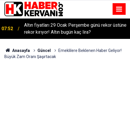
Altın fiyatları 29 Ocak Perşembe günü rekor üstüne
07:52
rekor kırıyor! Altın bugün kaç lira?
Anasayfa
Güncel
Emeklilere Beklenen Haber Geliyor!
Büyük Zam Oranı Şaşırtacak