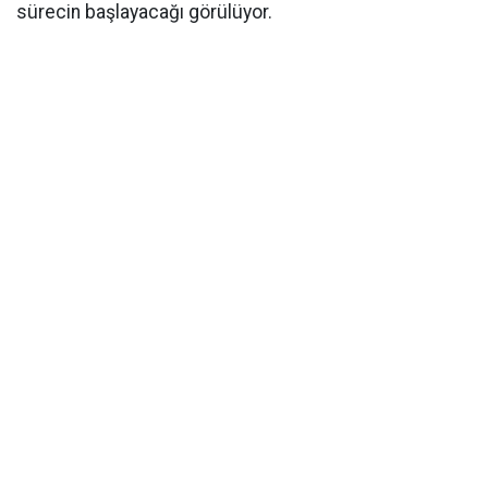
sürecin başlayacağı görülüyor.