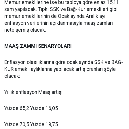
Memur emeklilerine ise bu tabloya göre en az 15,11
zam yapılacak. Tıpkı SSK ve Bağ-Kur emeklileri gibi
memur emeklilerinin de Ocak ayında Aralık ayı
enflasyon verilerinin açıklanmasıyla maaş zamları
netelşemiş olacak.
MAAŞ ZAMMI SENARYOLARI
Enflasyon olasılıklarına göre ocak ayında SSK ve BAĞ-
KUR emekli aylıklarına yapılacak artış oranları şöyle
olacak:
Yıllık enflasyon Maaş artışı
Yüzde 65,2 Yüzde 16,05
Yüzde 70,5 Yüzde 19,75