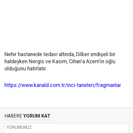
Nehir hastanede tedavi altında, Dilber endişeli bir
haldeyken Nergis ve Kasım, Cihan'a Azem'in oğlu
olduğunu hatırlatır.
https://www.kanald.com.tr/inci-taneleri/fragmanlar
HABERE
YORUM KAT