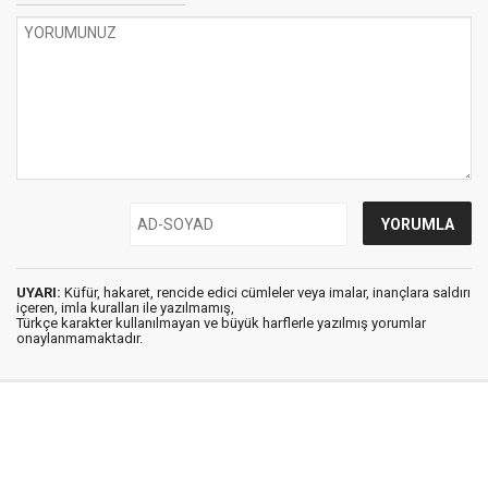
UYARI:
Küfür, hakaret, rencide edici cümleler veya imalar, inançlara saldırı
içeren, imla kuralları ile yazılmamış,
Türkçe karakter kullanılmayan ve büyük harflerle yazılmış yorumlar
onaylanmamaktadır.