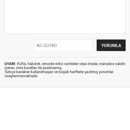
UYARI:
Küfür, hakaret, rencide edici cümleler veya imalar, inançlara saldırı
içeren, imla kuralları ile yazılmamış,
Türkçe karakter kullanılmayan ve büyük harflerle yazılmış yorumlar
onaylanmamaktadır.