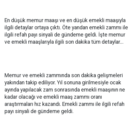
En düşük memur maaşı ve en düşük emekli maaşıyla
ilgili detaylar ortaya çıktı. Öte yandan emekli zammı ile
ilgili refah payı sinyali de gündeme geldi. İşte memur
ve emekli maaşlarıyla ilgili son dakika tüm detaylar...
Memur ve emekli zammında son dakika gelişmeleri
yakından takip ediliyor. Yıl sonuna girilmesiyle ocak
ayında yapılacak zam sonrasında emekli maaşının ne
kadar olacağı ve emekli maaş zammı oranı
araştırmaları hız kazandı. Emekli zammı ile ilgili refah
payı sinyali de gündeme geldi.