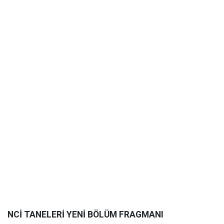
NCİ TANELERİ YENİ BÖLÜM FRAGMANI