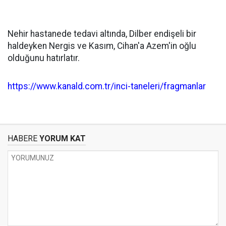
Nehir hastanede tedavi altında, Dilber endişeli bir
haldeyken Nergis ve Kasım, Cihan'a Azem'in oğlu
olduğunu hatırlatır.
https://www.kanald.com.tr/inci-taneleri/fragmanlar
HABERE
YORUM KAT