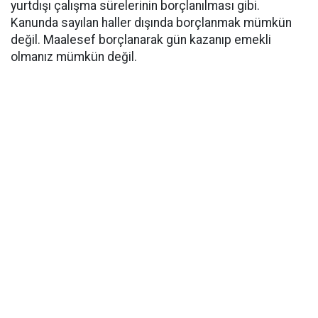
yurtdışı çalışma sürelerinin borçlanılması gibi.
Kanunda sayılan haller dışında borçlanmak mümkün
değil. Maalesef borçlanarak gün kazanıp emekli
olmanız mümkün değil.