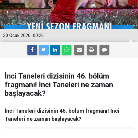
30 Ocak 2026
00:26
İnci Taneleri dizisinin 46. bölüm
fragmanı! İnci Taneleri ne zaman
başlayacak?
İnci Taneleri dizisinin 46. bölüm fragmanı! İnci
Taneleri ne zaman başlayacak?