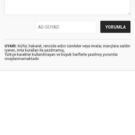
UYARI:
Küfür, hakaret, rencide edici cümleler veya imalar, inançlara saldırı
içeren, imla kuralları ile yazılmamış,
Türkçe karakter kullanılmayan ve büyük harflerle yazılmış yorumlar
onaylanmamaktadır.