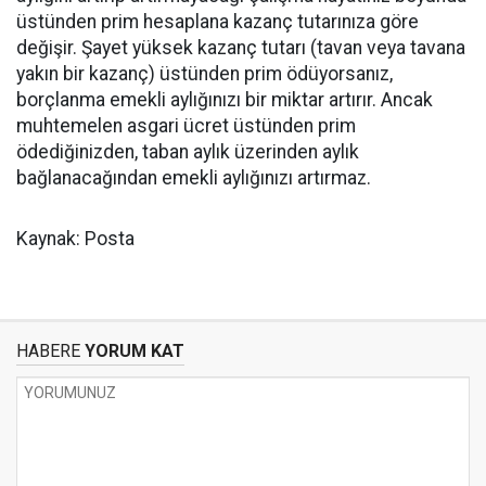
üstünden prim hesaplana kazanç tutarınıza göre
değişir. Şayet yüksek kazanç tutarı (tavan veya tavana
yakın bir kazanç) üstünden prim ödüyorsanız,
borçlanma emekli aylığınızı bir miktar artırır. Ancak
muhtemelen asgari ücret üstünden prim
ödediğinizden, taban aylık üzerinden aylık
bağlanacağından emekli aylığınızı artırmaz.
Kaynak: Posta
HABERE
YORUM KAT