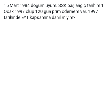
15 Mart 1984 doğumluyum. SSK başlangıç tarihim 1
Ocak 1997 olup 120 gün prim ödemem var. 1997
tarihinde EYT kapsamına dahil miyim?