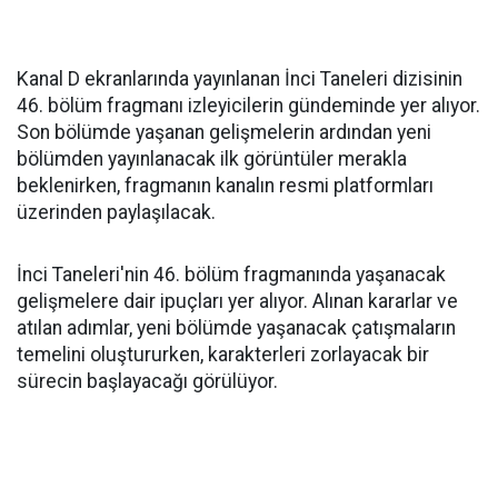
Kanal D ekranlarında yayınlanan İnci Taneleri dizisinin
46. bölüm fragmanı izleyicilerin gündeminde yer alıyor.
Son bölümde yaşanan gelişmelerin ardından yeni
bölümden yayınlanacak ilk görüntüler merakla
beklenirken, fragmanın kanalın resmi platformları
üzerinden paylaşılacak.
İnci Taneleri'nin 46. bölüm fragmanında yaşanacak
gelişmelere dair ipuçları yer alıyor. Alınan kararlar ve
atılan adımlar, yeni bölümde yaşanacak çatışmaların
temelini oluştururken, karakterleri zorlayacak bir
sürecin başlayacağı görülüyor.