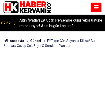
Altın fiyatları 29 Ocak Perşembe günü rekor üstüne
07:52
rekor kırıyor! Altın bugün kaç lira?
Anasayfa
Güncel
EYT İçin Gün Sayanlar Dikkat! Bu
Sorulara Cevap Geldi! İşte O Soruların Yanıtları...