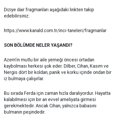
Diziye dair fragmanları aşağıdaki linkten takip
edebilirsiniz:
https://www.kanald.com.tr/inci-taneleri/fragmanlar
SON BÖLÜMDE NELER YAŞANDI?
Azem'in mutlu bir aile yemeği öncesi ortadan
kaybolması herkesi şok eder. Dilber, Cihan, Kasım ve
Nergis dört bir koldan, panik ve korku içinde ondan bir
iz bulmaya çalışırlar.
Bu sırada Ferda için zaman hızla daralıyordur. Hayatta
kalabilmesi için bir an evvel ameliyata girmesi
gerekmektedir. Ancak Cihan, yalnızca babasını
bulmanın peşindedir.