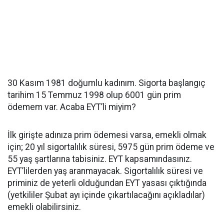
30 Kasım 1981 doğumlu kadınım. Sigorta başlangıç
tarihim 15 Temmuz 1998 olup 6001 gün prim
ödemem var. Acaba EYT’li miyim?
İlk girişte adınıza prim ödemesi varsa, emekli olmak
için; 20 yıl sigortalılık süresi, 5975 gün prim ödeme ve
55 yaş şartlarına tabisiniz. EYT kapsamındasınız.
EYT’lilerden yaş aranmayacak. Sigortalılık süresi ve
priminiz de yeterli olduğundan EYT yasası çıktığında
(yetkililer Şubat ayı içinde çıkartılacağını açıkladılar)
emekli olabilirsiniz.