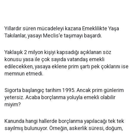
Yıllardır süren mücadeleyi kazana Emeklilikte Yaşa
Takılanlar, yasayı Meclis'e taşımayı başardı.
Yaklaşık 2 milyon kişiyi kapsadığı açıklanan söz
konusu yasa ile çok sayıda vatandaş emekli
edilecekken, yasaya eklene prim şartı pek çoklarını ise
memnun etmedi.
Sigorta başlangıç tarihim 1995. Ancak prim günlerim
yetersiz. Acaba borçlanma yoluyla emekli olabilir
miyim?
Kanunda hangi hallerde borçlanma yapılacağı tek tek
sayılmış bulunuyor. Örneğin, askerlik süresi, doğum,