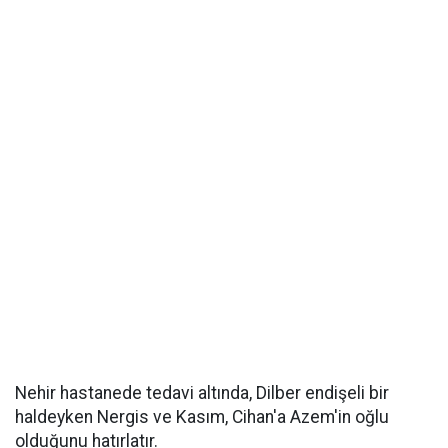
Nehir hastanede tedavi altında, Dilber endişeli bir
haldeyken Nergis ve Kasım, Cihan'a Azem'in oğlu
olduğunu hatırlatır.