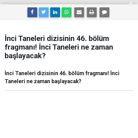
İnci Taneleri dizisinin 46. bölüm
fragmanı! İnci Taneleri ne zaman
başlayacak?
İnci Taneleri dizisinin 46. bölüm fragmanı! İnci
Taneleri ne zaman başlayacak?