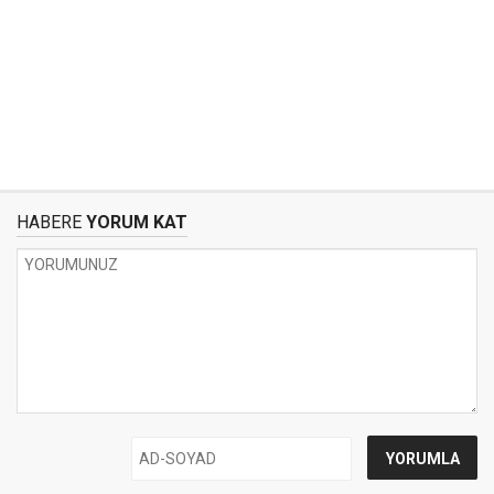
HABERE
YORUM KAT