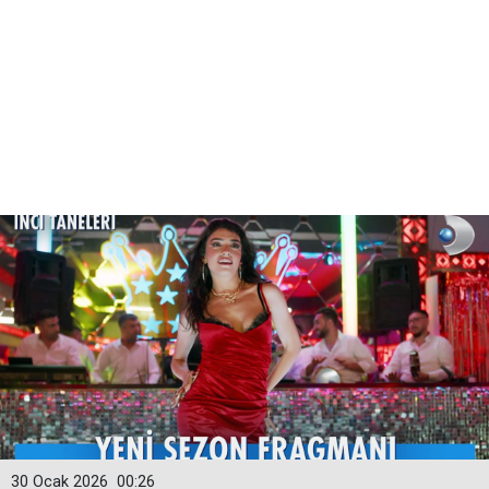
30 Ocak 2026
00:26