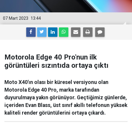
07 Mart 2023
13:44
Motorola Edge 40 Pro'nun ilk
görüntüleri sızıntıda ortaya çıktı
Moto X40'ın olası bir küresel versiyonu olan
Motorola Edge 40 Pro, marka tarafından
duyurulmaya yakın görünüyor. Geçtiğimiz günlerde,
içeriden Evan Blass, üst sınıf akıllı telefonun yüksek
kaliteli render görüntülerini ortaya çıkardı.