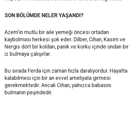
SON BÖLÜMDE NELER YAŞANDI?
Azem'in mutlu bir aile yemeği öncesi ortadan
kaybolması herkesi şok eder. Dilber, Cihan, Kasım ve
Nergis dört bir koldan, panik ve korku içinde ondan bir
iz bulmaya çalışırlar.
Bu sırada Ferda için zaman hızla daralıyordur. Hayatta
kalabilmesi için bir an evvel ameliyata girmesi
gerekmektedir. Ancak Cihan, yalnızca babasını
bulmanın peşindedir.