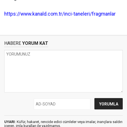
https://www.kanald.com.tr/inci-taneleri/fragmanlar
HABERE
YORUM KAT
UYARI:
Küfür, hakaret, rencide edici cümleler veya imalar, inançlara saldırı
içeren, imla kuralları ile yazılmamış,