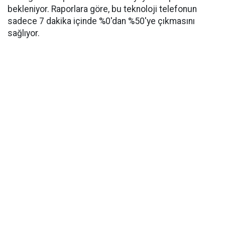
bekleniyor. Raporlara göre, bu teknoloji telefonun
sadece 7 dakika içinde %0'dan %50'ye çıkmasını
sağlıyor.