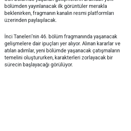
bölümden yayınlanacak ilk görüntüler merakla
beklenirken, fragmanın kanalın resmi platformları
üzerinden paylaşılacak.
İnci Taneleri'nin 46. bölüm fragmanında yaşanacak
gelişmelere dair ipuçları yer alıyor. Alınan kararlar ve
atılan adımlar, yeni bölümde yaşanacak çatışmaların
temelini oluştururken, karakterleri zorlayacak bir
sürecin başlayacağı görülüyor.