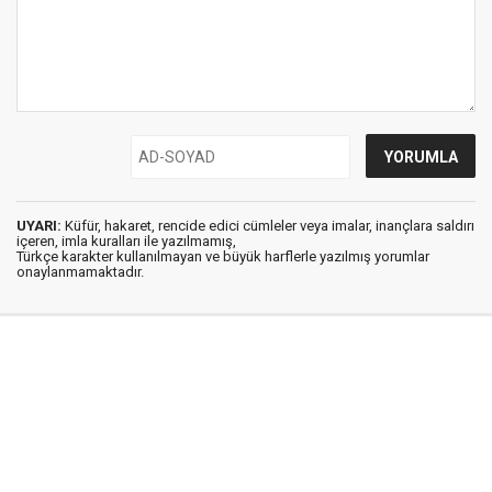
UYARI:
Küfür, hakaret, rencide edici cümleler veya imalar, inançlara saldırı
içeren, imla kuralları ile yazılmamış,
Türkçe karakter kullanılmayan ve büyük harflerle yazılmış yorumlar
onaylanmamaktadır.