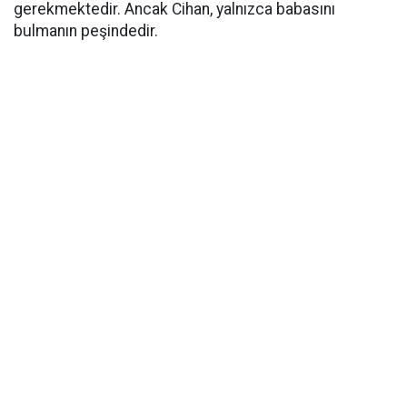
gerekmektedir. Ancak Cihan, yalnızca babasını
bulmanın peşindedir.