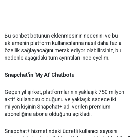
Bu sohbet botunun eklenmesinin nedenini ve bu
eklemenin platform kullanıcılarına nasıl daha fazla
özellik sağlayacağını merak ediyor olabilirsiniz, bu
nedenle aşağıdaki tüm ayrıntıları inceleyelim.
Snapchat'in 'My AI' Chatbotu
Geçen yıl şirket, platformlarının yaklaşık 750 milyon
aktif kullanıcısı olduğunu ve yaklaşık sadece iki
milyon kişinin Snapchat+ adı verilen premium
aboneliğine abone olduğunu açıkladı.
Snapchat+ hizmetindeki ücretli kullanıcı sayısını