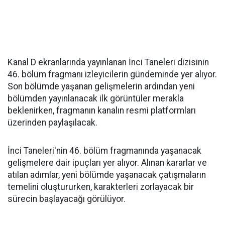
Kanal D ekranlarında yayınlanan İnci Taneleri dizisinin
46. bölüm fragmanı izleyicilerin gündeminde yer alıyor.
Son bölümde yaşanan gelişmelerin ardından yeni
bölümden yayınlanacak ilk görüntüler merakla
beklenirken, fragmanın kanalın resmi platformları
üzerinden paylaşılacak.
İnci Taneleri'nin 46. bölüm fragmanında yaşanacak
gelişmelere dair ipuçları yer alıyor. Alınan kararlar ve
atılan adımlar, yeni bölümde yaşanacak çatışmaların
temelini oluştururken, karakterleri zorlayacak bir
sürecin başlayacağı görülüyor.