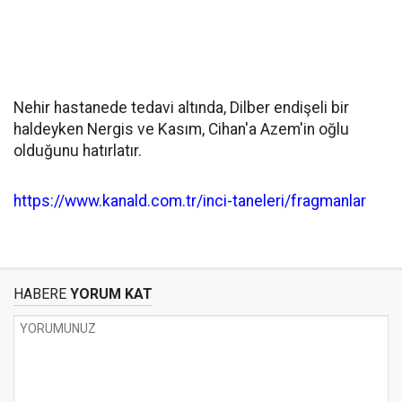
Nehir hastanede tedavi altında, Dilber endişeli bir
haldeyken Nergis ve Kasım, Cihan'a Azem'in oğlu
olduğunu hatırlatır.
https://www.kanald.com.tr/inci-taneleri/fragmanlar
HABERE
YORUM KAT