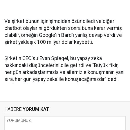
Ve şirket bunun için şimdiden özür diledi ve diğer
chatbot olaylarını gördükten sonra buna karar vermiş
olabilir, örneğin Google'ın Bard'ı yanlış cevap verdi ve
şirket yaklaşık 100 milyar dolar kaybetti.
Şirketin CEO'su Evan Spiegel, bu yapay zeka
hakkındaki düşüncelerini dile getirdi ve "Büyük fikir,
her gün arkadaşlarımızla ve ailemizle konuşmanın yanı
sıra, her gün yapay zeka ile konuşacağımızdır" dedi.
HABERE
YORUM KAT