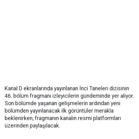
Kanal D ekranlarında yayınlanan İnci Taneleri dizisinin
46. bölüm fragmanı izleyicilerin gündeminde yer alıyor.
Son bölümde yaşanan gelişmelerin ardından yeni
bölümden yayınlanacak ilk görüntüler merakla
beklenirken, fragmanın kanalın resmi platformları
üzerinden paylaşılacak.