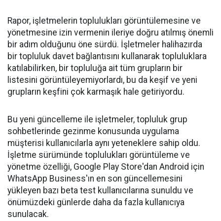
Rapor, işletmelerin toplulukları görüntülemesine ve
yönetmesine izin vermenin ileriye doğru atılmış önemli
bir adım olduğunu öne sürdü. İşletmeler halihazırda
bir topluluk davet bağlantısını kullanarak topluluklara
katılabilirken, bir topluluğa ait tüm grupların bir
listesini görüntüleyemiyorlardı, bu da keşif ve yeni
grupların keşfini çok karmaşık hale getiriyordu.
Bu yeni güncelleme ile işletmeler, topluluk grup
sohbetlerinde gezinme konusunda uygulama
müşterisi kullanıcılarla aynı yeteneklere sahip oldu.
İşletme sürümünde toplulukları görüntüleme ve
yönetme özelliği, Google Play Store'dan Android için
WhatsApp Business'ın en son güncellemesini
yükleyen bazı beta test kullanıcılarına sunuldu ve
önümüzdeki günlerde daha da fazla kullanıcıya
sunulacak.