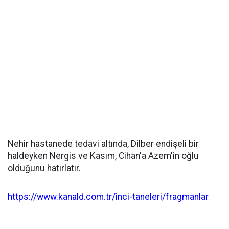
Nehir hastanede tedavi altında, Dilber endişeli bir
haldeyken Nergis ve Kasım, Cihan'a Azem'in oğlu
olduğunu hatırlatır.
https://www.kanald.com.tr/inci-taneleri/fragmanlar