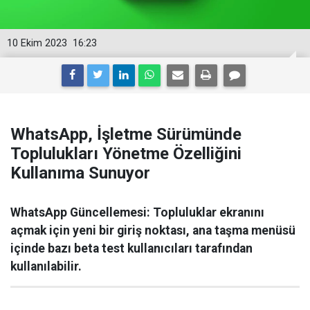
10 Ekim 2023
16:23
WhatsApp, İşletme Sürümünde
Toplulukları Yönetme Özelliğini
Kullanıma Sunuyor
WhatsApp Güncellemesi: Topluluklar ekranını
açmak için yeni bir giriş noktası, ana taşma menüsü
içinde bazı beta test kullanıcıları tarafından
kullanılabilir.