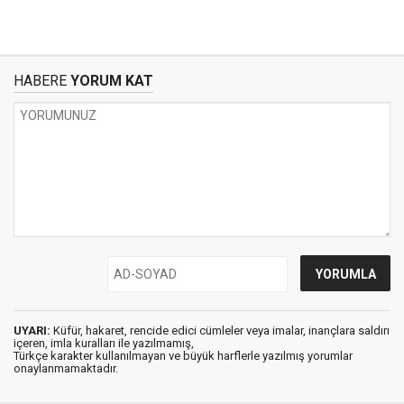
HABERE
YORUM KAT
UYARI:
Küfür, hakaret, rencide edici cümleler veya imalar, inançlara saldırı
içeren, imla kuralları ile yazılmamış,
Türkçe karakter kullanılmayan ve büyük harflerle yazılmış yorumlar
onaylanmamaktadır.