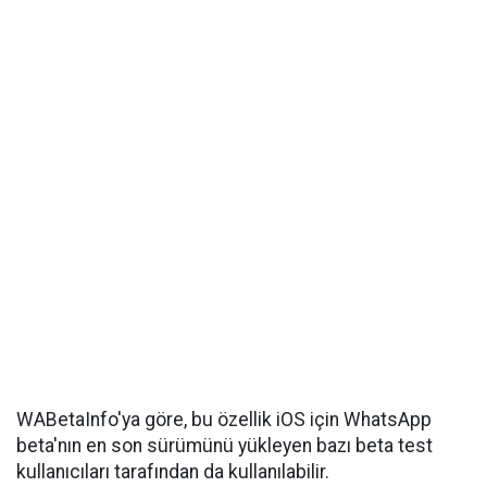
WABetaInfo'ya göre, bu özellik iOS için WhatsApp
beta'nın en son sürümünü yükleyen bazı beta test
kullanıcıları tarafından da kullanılabilir.