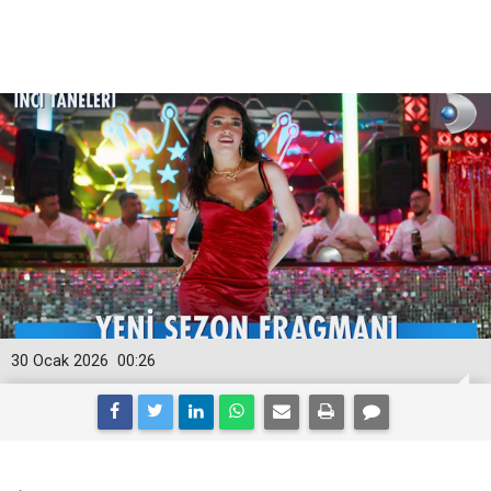
30 Ocak 2026
00:26