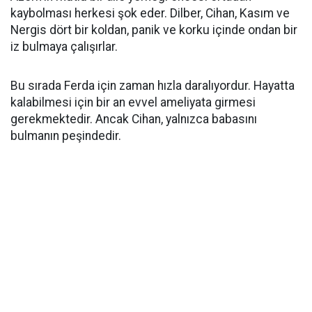
kaybolması herkesi şok eder. Dilber, Cihan, Kasım ve
Nergis dört bir koldan, panik ve korku içinde ondan bir
iz bulmaya çalışırlar.
Bu sırada Ferda için zaman hızla daralıyordur. Hayatta
kalabilmesi için bir an evvel ameliyata girmesi
gerekmektedir. Ancak Cihan, yalnızca babasını
bulmanın peşindedir.