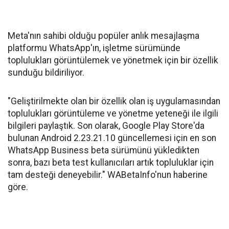
Meta'nın sahibi olduğu popüler anlık mesajlaşma
platformu WhatsApp'ın, işletme sürümünde
toplulukları görüntülemek ve yönetmek için bir özellik
sunduğu bildiriliyor.
"Geliştirilmekte olan bir özellik olan iş uygulamasından
toplulukları görüntüleme ve yönetme yeteneği ile ilgili
bilgileri paylaştık. Son olarak, Google Play Store'da
bulunan Android 2.23.21.10 güncellemesi için en son
WhatsApp Business beta sürümünü yükledikten
sonra, bazı beta test kullanıcıları artık topluluklar için
tam desteği deneyebilir." WABetaInfo'nun haberine
göre.