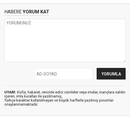
HABERE
YORUM KAT
UYARI:
Küfür, hakaret, rencide edici cümleler veya imalar, inançlara saldırı
içeren, imla kuralları ile yazılmamış,
Türkçe karakter kullanılmayan ve büyük harflerle yazılmış yorumlar
onaylanmamaktadır.