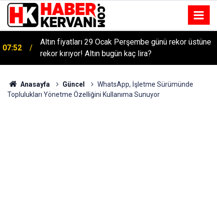
Altın fiyatları 29 Ocak Perşembe günü rekor üstüne
07:52
rekor kırıyor! Altın bugün kaç lira?
Anasayfa
Güncel
WhatsApp, İşletme Sürümünde
Toplulukları Yönetme Özelliğini Kullanıma Sunuyor