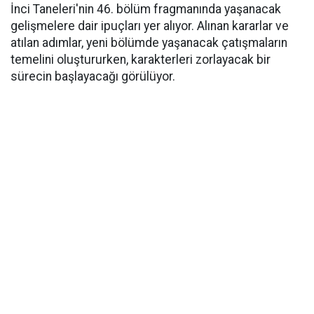
İnci Taneleri'nin 46. bölüm fragmanında yaşanacak
gelişmelere dair ipuçları yer alıyor. Alınan kararlar ve
atılan adımlar, yeni bölümde yaşanacak çatışmaların
temelini oluştururken, karakterleri zorlayacak bir
sürecin başlayacağı görülüyor.