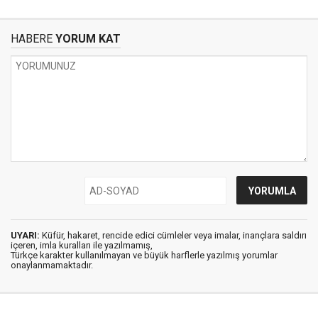
HABERE
YORUM KAT
UYARI:
Küfür, hakaret, rencide edici cümleler veya imalar, inançlara saldırı
içeren, imla kuralları ile yazılmamış,
Türkçe karakter kullanılmayan ve büyük harflerle yazılmış yorumlar
onaylanmamaktadır.