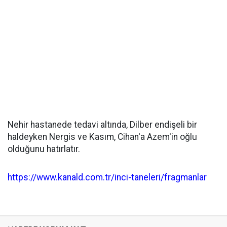
Nehir hastanede tedavi altında, Dilber endişeli bir
haldeyken Nergis ve Kasım, Cihan'a Azem'in oğlu
olduğunu hatırlatır.
https://www.kanald.com.tr/inci-taneleri/fragmanlar