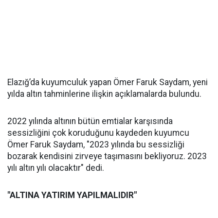
Elazığ’da kuyumculuk yapan Ömer Faruk Saydam, yeni
yılda altın tahminlerine ilişkin açıklamalarda bulundu.
2022 yılında altının bütün emtialar karşısında
sessizliğini çok koruduğunu kaydeden kuyumcu
Ömer Faruk Saydam, "2023 yılında bu sessizliği
bozarak kendisini zirveye taşımasını bekliyoruz. 2023
yılı altın yılı olacaktır" dedi.
"ALTINA YATIRIM YAPILMALIDIR"