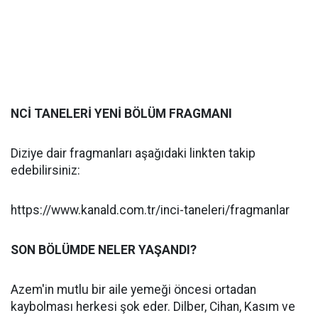
NCİ TANELERİ YENİ BÖLÜM FRAGMANI
Diziye dair fragmanları aşağıdaki linkten takip
edebilirsiniz:
https://www.kanald.com.tr/inci-taneleri/fragmanlar
SON BÖLÜMDE NELER YAŞANDI?
Azem'in mutlu bir aile yemeği öncesi ortadan
kaybolması herkesi şok eder. Dilber, Cihan, Kasım ve