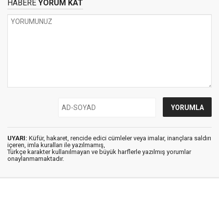
HABERE
YORUM KAT
UYARI:
Küfür, hakaret, rencide edici cümleler veya imalar, inançlara saldırı
içeren, imla kuralları ile yazılmamış,
Türkçe karakter kullanılmayan ve büyük harflerle yazılmış yorumlar
onaylanmamaktadır.