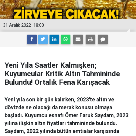
31 Aralık 2022
18:00
Yeni Yıla Saatler Kalmışken;
Kuyumcular Kritik Altın Tahmininde
Bulundu! Ortalık Fena Karışacak
Yeni yıla son bir gün kalırken, 2023'te altın ve
dövizde ne olacağı da merak konusu olmaya
başladı. Kuyumcu esnafı Ömer Faruk Saydam, 2023
yılına ilişkin altın fiyatları tahmininde bulundu.
Saydam, 2022 yılında bütün emtialar karşısında