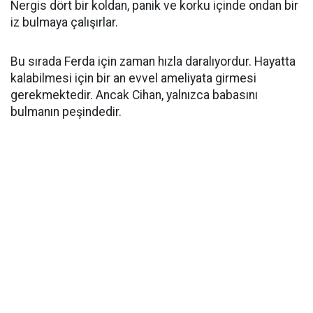
Nergis dört bir koldan, panik ve korku içinde ondan bir
iz bulmaya çalışırlar.
Bu sırada Ferda için zaman hızla daralıyordur. Hayatta
kalabilmesi için bir an evvel ameliyata girmesi
gerekmektedir. Ancak Cihan, yalnızca babasını
bulmanın peşindedir.