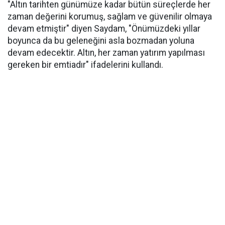
"Altın tarihten günümüze kadar bütün süreçlerde her
zaman değerini korumuş, sağlam ve güvenilir olmaya
devam etmiştir" diyen Saydam, "Önümüzdeki yıllar
boyunca da bu geleneğini asla bozmadan yoluna
devam edecektir. Altın, her zaman yatırım yapılması
gereken bir emtiadır" ifadelerini kullandı.