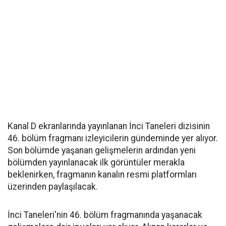
Kanal D ekranlarında yayınlanan İnci Taneleri dizisinin
46. bölüm fragmanı izleyicilerin gündeminde yer alıyor.
Son bölümde yaşanan gelişmelerin ardından yeni
bölümden yayınlanacak ilk görüntüler merakla
beklenirken, fragmanın kanalın resmi platformları
üzerinden paylaşılacak.
İnci Taneleri'nin 46. bölüm fragmanında yaşanacak