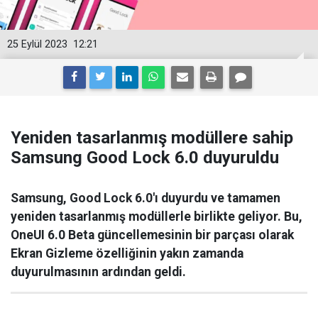
25 Eylül 2023
12:21
Yeniden tasarlanmış modüllere sahip
Samsung Good Lock 6.0 duyuruldu
Samsung, Good Lock 6.0'ı duyurdu ve tamamen
yeniden tasarlanmış modüllerle birlikte geliyor. Bu,
OneUI 6.0 Beta güncellemesinin bir parçası olarak
Ekran Gizleme özelliğinin yakın zamanda
duyurulmasının ardından geldi.