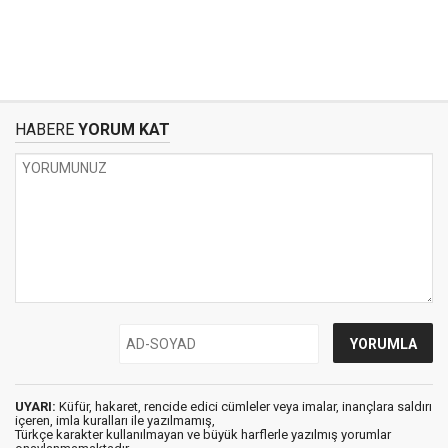
HABERE
YORUM KAT
UYARI:
Küfür, hakaret, rencide edici cümleler veya imalar, inançlara saldırı
içeren, imla kuralları ile yazılmamış,
Türkçe karakter kullanılmayan ve büyük harflerle yazılmış yorumlar