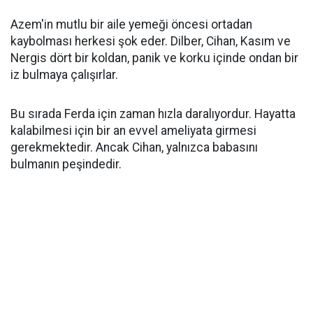
Azem'in mutlu bir aile yemeği öncesi ortadan
kaybolması herkesi şok eder. Dilber, Cihan, Kasım ve
Nergis dört bir koldan, panik ve korku içinde ondan bir
iz bulmaya çalışırlar.
Bu sırada Ferda için zaman hızla daralıyordur. Hayatta
kalabilmesi için bir an evvel ameliyata girmesi
gerekmektedir. Ancak Cihan, yalnızca babasını
bulmanın peşindedir.