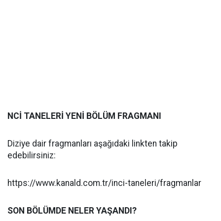
NCİ TANELERİ YENİ BÖLÜM FRAGMANI
Diziye dair fragmanları aşağıdaki linkten takip
edebilirsiniz:
https://www.kanald.com.tr/inci-taneleri/fragmanlar
SON BÖLÜMDE NELER YAŞANDI?