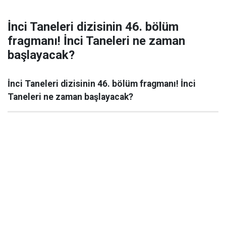
İnci Taneleri dizisinin 46. bölüm
fragmanı! İnci Taneleri ne zaman
başlayacak?
İnci Taneleri dizisinin 46. bölüm fragmanı! İnci
Taneleri ne zaman başlayacak?