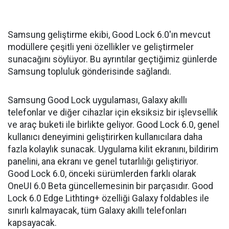
Samsung geliştirme ekibi, Good Lock 6.0'ın mevcut
modüllere çeşitli yeni özellikler ve geliştirmeler
sunacağını söylüyor. Bu ayrıntılar geçtiğimiz günlerde
Samsung topluluk gönderisinde sağlandı.
Samsung Good Lock uygulaması, Galaxy akıllı
telefonlar ve diğer cihazlar için eksiksiz bir işlevsellik
ve araç buketi ile birlikte geliyor. Good Lock 6.0, genel
kullanıcı deneyimini geliştirirken kullanıcılara daha
fazla kolaylık sunacak. Uygulama kilit ekranını, bildirim
panelini, ana ekranı ve genel tutarlılığı geliştiriyor.
Good Lock 6.0, önceki sürümlerden farklı olarak
OneUI 6.0 Beta güncellemesinin bir parçasıdır. Good
Lock 6.0 Edge Lithting+ özelliği Galaxy foldables ile
sınırlı kalmayacak, tüm Galaxy akıllı telefonları
kapsayacak.