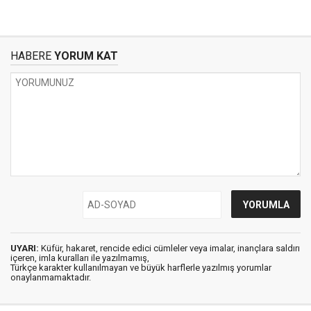
HABERE
YORUM KAT
UYARI:
Küfür, hakaret, rencide edici cümleler veya imalar, inançlara saldırı
içeren, imla kuralları ile yazılmamış,
Türkçe karakter kullanılmayan ve büyük harflerle yazılmış yorumlar
onaylanmamaktadır.