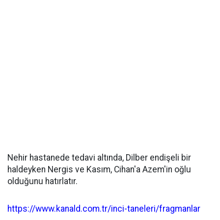
Nehir hastanede tedavi altında, Dilber endişeli bir
haldeyken Nergis ve Kasım, Cihan'a Azem'in oğlu
olduğunu hatırlatır.
https://www.kanald.com.tr/inci-taneleri/fragmanlar