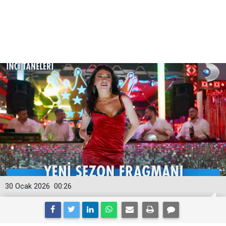
30 Ocak 2026
00:26