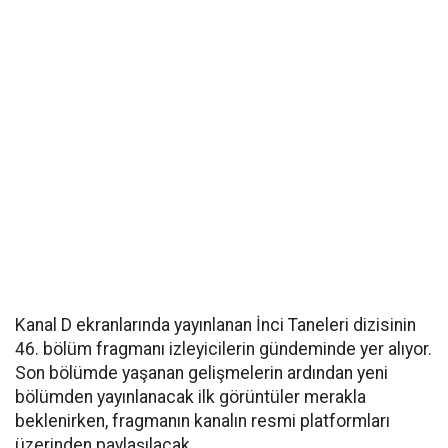
Kanal D ekranlarında yayınlanan İnci Taneleri dizisinin
46. bölüm fragmanı izleyicilerin gündeminde yer alıyor.
Son bölümde yaşanan gelişmelerin ardından yeni
bölümden yayınlanacak ilk görüntüler merakla
beklenirken, fragmanın kanalın resmi platformları
üzerinden paylaşılacak.