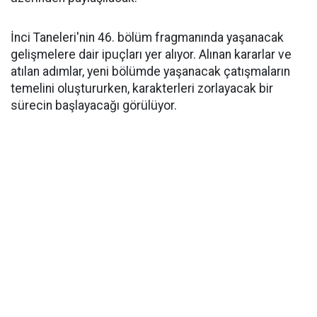
İnci Taneleri'nin 46. bölüm fragmanında yaşanacak
gelişmelere dair ipuçları yer alıyor. Alınan kararlar ve
atılan adımlar, yeni bölümde yaşanacak çatışmaların
temelini oluştururken, karakterleri zorlayacak bir
sürecin başlayacağı görülüyor.