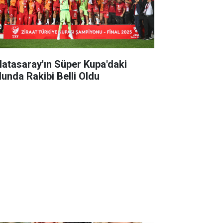
latasaray'ın Süper Kupa'daki
lunda Rakibi Belli Oldu