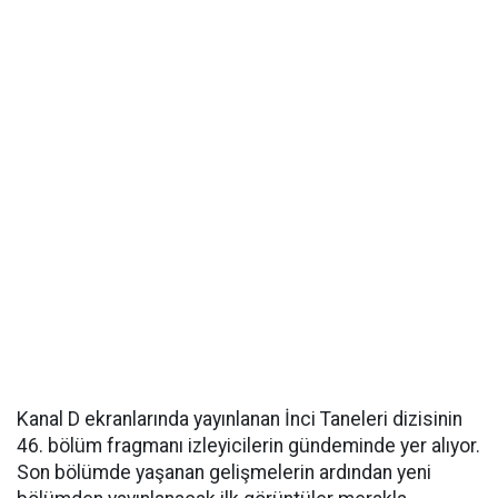
Kanal D ekranlarında yayınlanan İnci Taneleri dizisinin
46. bölüm fragmanı izleyicilerin gündeminde yer alıyor.
Son bölümde yaşanan gelişmelerin ardından yeni