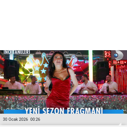
30 Ocak 2026
00:26