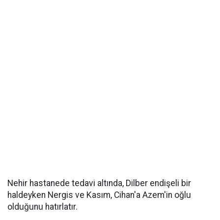
Nehir hastanede tedavi altında, Dilber endişeli bir
haldeyken Nergis ve Kasım, Cihan'a Azem'in oğlu
olduğunu hatırlatır.