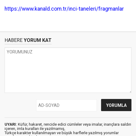
https://www.kanald.com.tr/inci-taneleri/fragmanlar
HABERE
YORUM KAT
UYARI:
Küfür, hakaret, rencide edici cümleler veya imalar, inançlara saldırı
içeren, imla kuralları ile yazılmamış,
Türkçe karakter kullanılmayan ve büyük harflerle yazılmış yorumlar