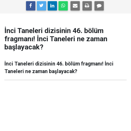
İnci Taneleri dizisinin 46. bölüm
fragmanı! İnci Taneleri ne zaman
başlayacak?
İnci Taneleri dizisinin 46. bölüm fragmanı! İnci
Taneleri ne zaman başlayacak?