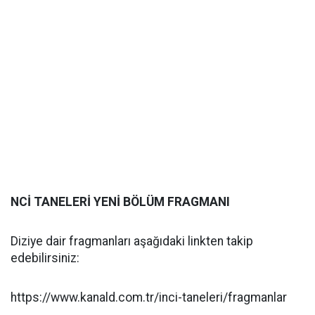
NCİ TANELERİ YENİ BÖLÜM FRAGMANI
Diziye dair fragmanları aşağıdaki linkten takip
edebilirsiniz:
https://www.kanald.com.tr/inci-taneleri/fragmanlar