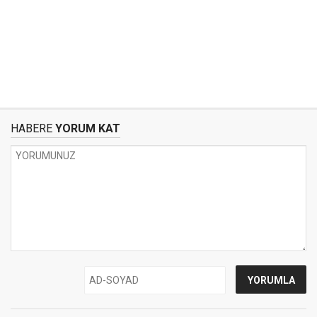
HABERE
YORUM KAT