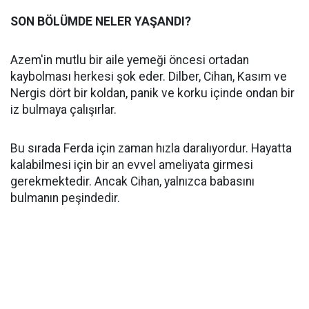
SON BÖLÜMDE NELER YAŞANDI?
Azem'in mutlu bir aile yemeği öncesi ortadan
kaybolması herkesi şok eder. Dilber, Cihan, Kasım ve
Nergis dört bir koldan, panik ve korku içinde ondan bir
iz bulmaya çalışırlar.
Bu sırada Ferda için zaman hızla daralıyordur. Hayatta
kalabilmesi için bir an evvel ameliyata girmesi
gerekmektedir. Ancak Cihan, yalnızca babasını
bulmanın peşindedir.