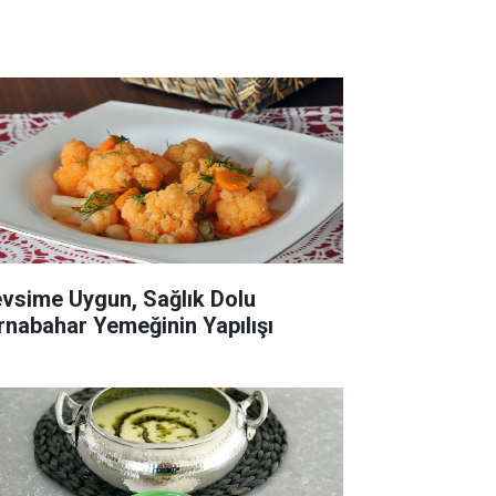
vsime Uygun, Sağlık Dolu
rnabahar Yemeğinin Yapılışı